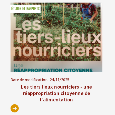
ÉTUDES ET RAPPORTS
Date de modification
24/11/2025
Les tiers lieux nourriciers - une
réappropriation citoyenne de
l'alimentation