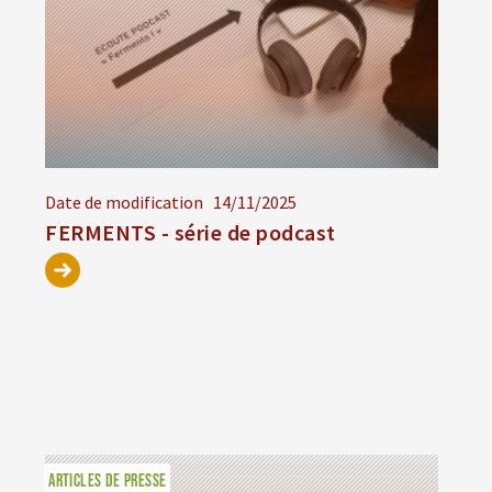
Date de modification
14/11/2025
FERMENTS - série de podcast
ARTICLES DE PRESSE