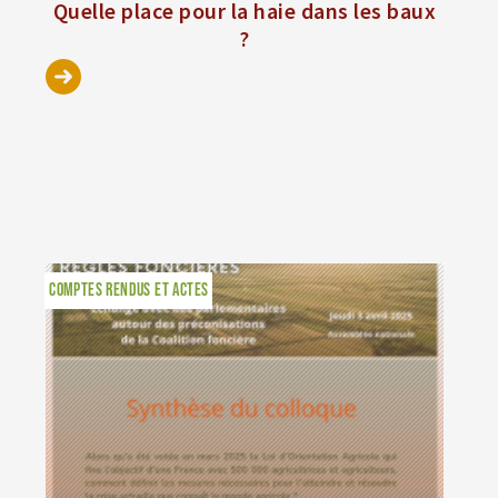
Quelle place pour la haie dans les baux
?
COMPTES RENDUS ET ACTES