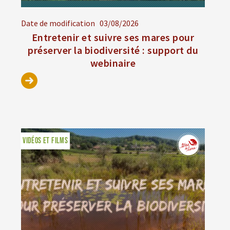
Date de modification
03/08/2026
Entretenir et suivre ses mares pour
préserver la biodiversité : support du
webinaire
VIDÉOS ET FILMS