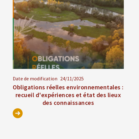
Date de modification
24/11/2025
Obligations réelles environnementales :
recueil d'expériences et état des lieux
des connaissances