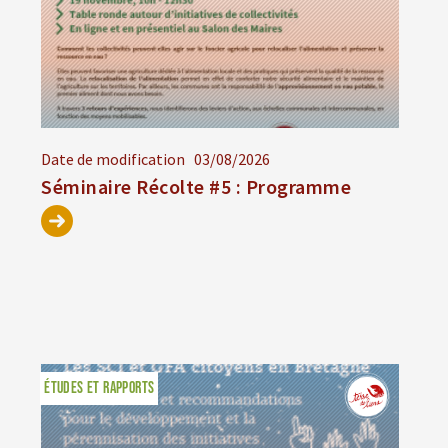
Date de modification
03/08/2026
Séminaire Récolte #5 : Programme
ÉTUDES ET RAPPORTS