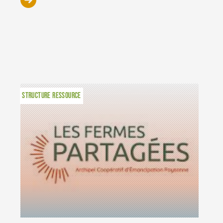
STRUCTURE RESSOURCE