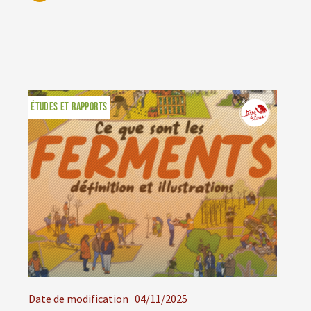
ÉTUDES ET RAPPORTS
Date de modification
04/11/2025