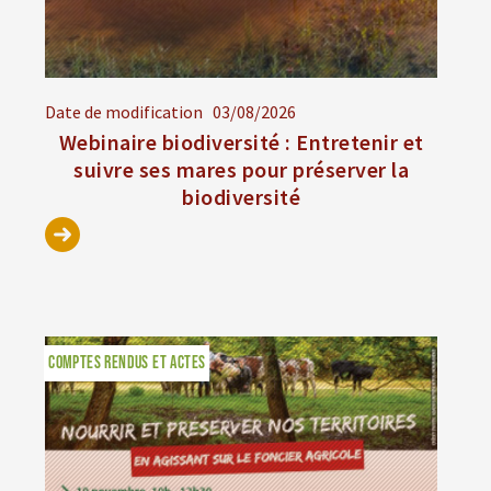
Date de modification
03/08/2026
Webinaire biodiversité : Entretenir et
suivre ses mares pour préserver la
biodiversité
COMPTES RENDUS ET ACTES