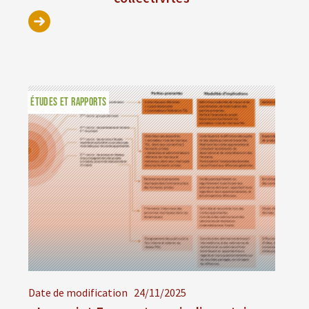
ÉTUDES ET RAPPORTS
Date de modification
24/11/2025