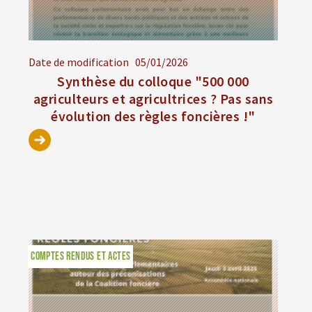
Date de modification
05/01/2026
Synthèse du colloque "500 000
agriculteurs et agricultrices ? Pas sans
évolution des règles foncières !"
COMPTES RENDUS ET ACTES