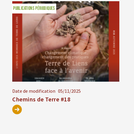
PUBLICATIONS PÉRIODIQUES
Date de modification
05/11/2025
Chemins de Terre #18