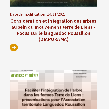
Date de modification
14/11/2025
Considération et integration des arbres
au sein du mouvement terre de Liens -
Focus sur le languedoc Roussillon
(DIAPORAMA)
MÉMOIRES ET THÈSES