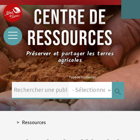
CENTRE DE
RESSOURCES
Préserver et partager les terres
agricoles
Type de ressources :
Ressources