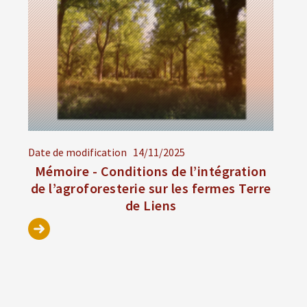
Date de modification
14/11/2025
Mémoire - Conditions de l’intégration
de l’agroforesterie sur les fermes Terre
de Liens