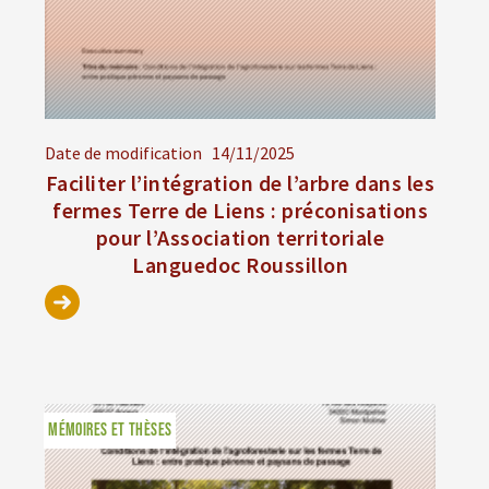
Date de modification
14/11/2025
Faciliter l’intégration de l’arbre dans les
fermes Terre de Liens : préconisations
pour l’Association territoriale
Languedoc Roussillon
MÉMOIRES ET THÈSES