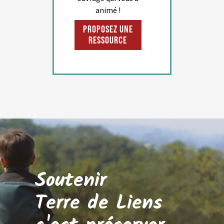
animé !
Proposez une
ressource
Soutenir
Terre de Liens