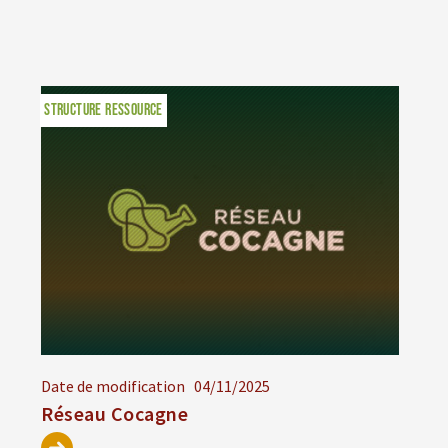
STRUCTURE RESSOURCE
Date de modification
04/11/2025
Réseau Cocagne