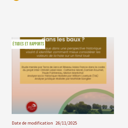
ÉTUDES ET RAPPORTS
Date de modification
26/11/2025