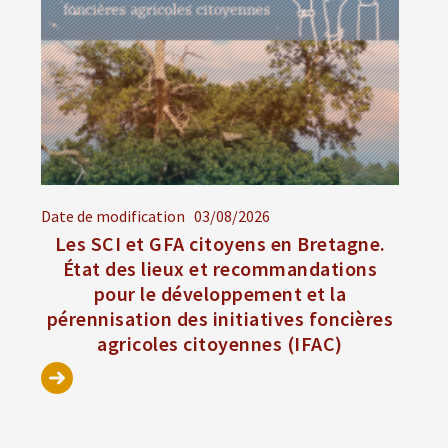
Date de modification
03/08/2026
Les SCI et GFA citoyens en Bretagne.
État des lieux et recommandations
pour le développement et la
pérennisation des initiatives foncières
agricoles citoyennes (IFAC)