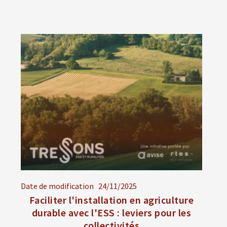
Date de modification
24/11/2025
Faciliter l'installation en agriculture
durable avec l'ESS : leviers pour les
collectivités