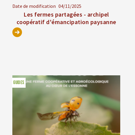
Date de modification
04/11/2025
Les fermes partagées - archipel
coopératif d'émancipation paysanne
GUIDES