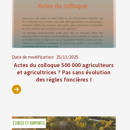
Date de modification
25/11/2025
Actes du colloque 500 000 agriculteurs
et agricultrices ? Pas sans évolution
des règles foncières !
ÉTUDES ET RAPPORTS