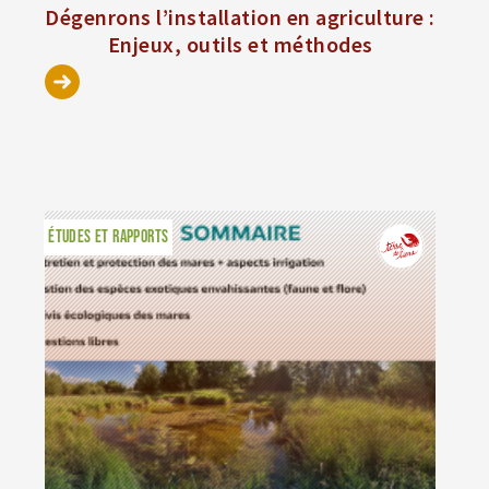
Dégenrons l’installation en agriculture :
Enjeux, outils et méthodes
ÉTUDES ET RAPPORTS