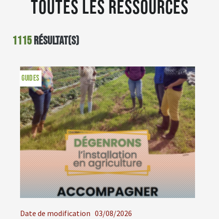
Toutes les ressources
1115
résultat(s)
GUIDES
Date de modification
03/08/2026