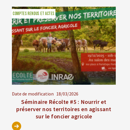
COMPTES RENDUS ET ACTES
Date de modification
18/03/2026
Séminaire Récolte #5 : Nourrir et
préserver nos territoires en agissant
sur le foncier agricole