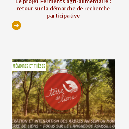
Le projet Ferments agri-alimentaire :
retour sur la démarche de recherche
participative
MÉMOIRES ET THÈSES