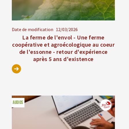
Date de modification
12/03/2026
La ferme de l'envol - Une ferme
coopérative et agroécologique au coeur
de l'essonne - retour d'expérience
après 5 ans d'existence
AUDIOS