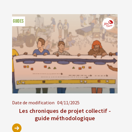
GUIDES
Date de modification
04/11/2025
Les chroniques de projet collectif -
guide méthodologique