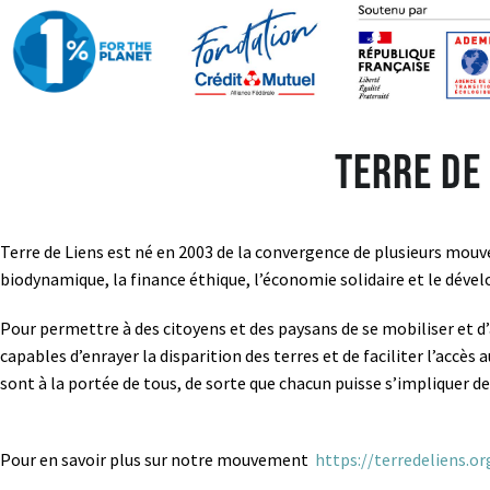
Terre de
Terre de Liens est né en 2003 de la convergence de plusieurs mouve
biodynamique, la finance éthique, l’économie solidaire et le déve
Pour permettre à des citoyens et des paysans de se mobiliser et d’
capables d’enrayer la disparition des terres et de faciliter l’accès
sont à la portée de tous, de sorte que chacun puisse s’impliquer de
Pour en savoir plus sur notre mouvement
https://terredeliens.or