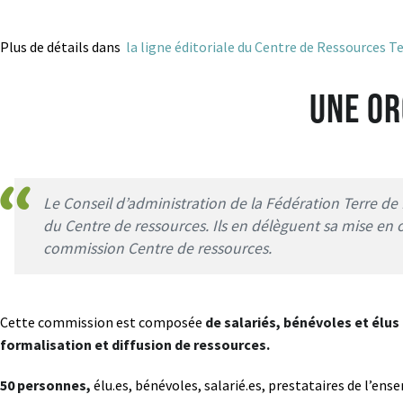
Plus de détails dans
la ligne éditoriale du Centre de Ressources Te
Une or
Le Conseil d’administration de la Fédération Terre de
du Centre de ressources. Ils en délèguent sa mise en 
commission Centre de ressources.
Cette commission est composée
de salariés, bénévoles et élus
formalisation et diffusion de ressources.
50 personnes,
élu.es, bénévoles, salarié.es, prestataires de l’ens