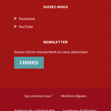
SUIVEZ-NOUS
Facebook
YouTube
NEWSLETTER
Suivez notre mouvement en vous abonnant.
S'abonner
Qui sommes nous ?
Mentions légales
Politique de confidentialité
Conditions d’utilisation