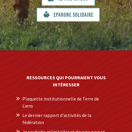
Epargne solidaire
RESSOURCES QUI POURRAIENT VOUS
INTÉRESSER
Plaquette institutionnelle de Terre de
Liens
Le dernier rapport d'activités de la
fédération
Je souhaite m'installer et devenir paysan