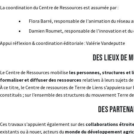
La coordination du Centre de Ressources est assumée par :
Flora Barré, responsable de l'animation du réseau a
Damien Roumet, responsable de l'innovation et d
Appui réflexion & coordination éditoriale : Valérie Vandeputte
Des lieux de 
Le Centre de Ressources mobilise
les personnes, structures et l
formaliser et diffuser des ressources
relatives à leurs sujets de
À ce titre, le Centre de ressources de Terre de Liens s’appuiera s
constitués ; sur l’ensemble des structures du mouvement Terre de
Des partena
Ces travaux s'appuient également sur des
collaborations étroit
existants ou à nouer, acteurs du
monde du développement agricole