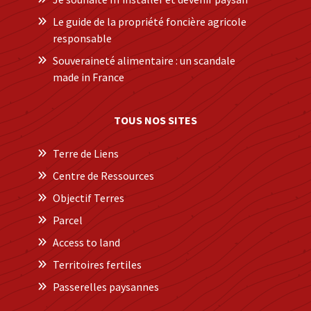
Le guide de la propriété foncière agricole
responsable
Souveraineté alimentaire : un scandale
made in France
TOUS NOS SITES
Terre de Liens
Centre de Ressources
Objectif Terres
Parcel
Access to land
Territoires fertiles
Passerelles paysannes