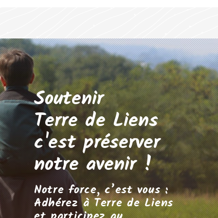
Soutenir
Terre de Liens
c'est préserver
notre avenir !
Notre force, c’est vous :
Adhérez à Terre de Liens
et participez au