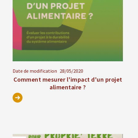
Date de modification
28/05/2020
Comment mesurer l'impact d'un projet
alimentaire ?