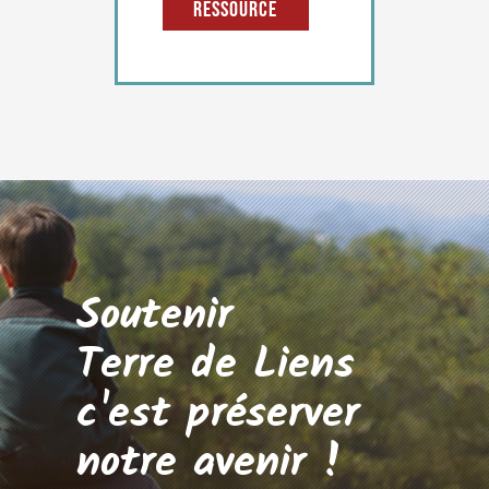
ressource
Soutenir
Terre de Liens
c'est préserver
notre avenir !