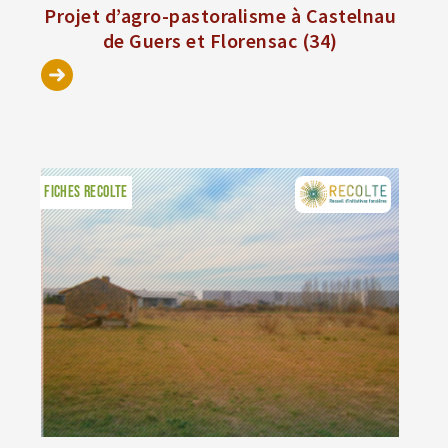
Projet d’agro-pastoralisme à Castelnau
de Guers et Florensac (34)
FICHES RECOLTE