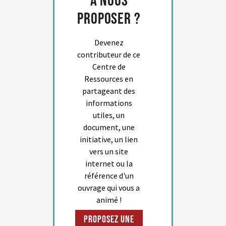
à nous
proposer ?
Devenez
contributeur de ce
Centre de
Ressources en
partageant des
informations
utiles, un
document, une
initiative, un lien
vers un site
internet ou la
référence d'un
ouvrage qui vous a
animé !
Proposez une