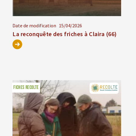
Date de modification
15/04/2026
La reconquête des friches à Claira (66)
FICHES RECOLTE