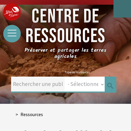
CENTRE DE
RESSOURCES
Préserver et partager les terres
agricoles
Type de ressources :
Ressources