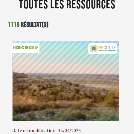
Toutes les ressources
1115
résultat(s)
FICHES RECOLTE
Date de modification
15/04/2026