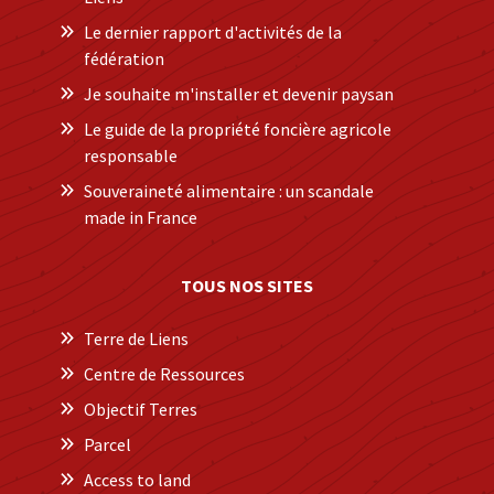
Le dernier rapport d'activités de la
fédération
Je souhaite m'installer et devenir paysan
Le guide de la propriété foncière agricole
responsable
Souveraineté alimentaire : un scandale
made in France
TOUS NOS SITES
Terre de Liens
Centre de Ressources
Objectif Terres
Parcel
Access to land