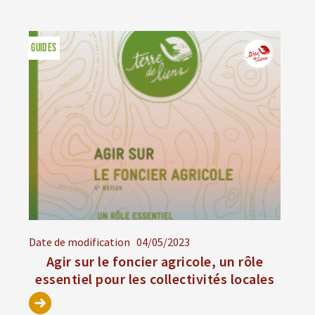
GUIDES
Date de modification
04/05/2023
Agir sur le foncier agricole, un rôle
essentiel pour les collectivités locales