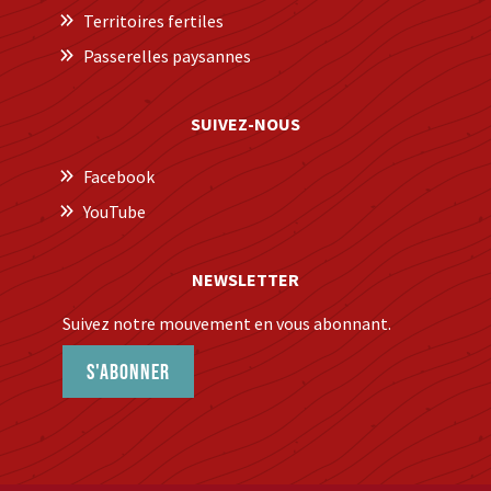
Territoires fertiles
Passerelles paysannes
SUIVEZ-NOUS
Facebook
YouTube
NEWSLETTER
Suivez notre mouvement en vous abonnant.
S'abonner