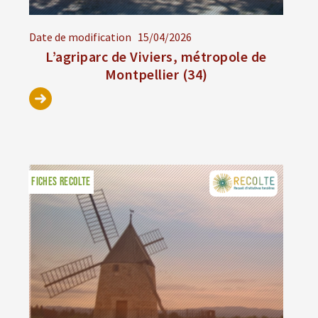
Date de modification
15/04/2026
L’agriparc de Viviers, métropole de
Montpellier (34)
FICHES RECOLTE