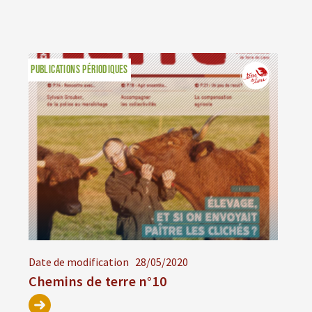
PUBLICATIONS PÉRIODIQUES
Date de modification
28/05/2020
Chemins de terre n°10