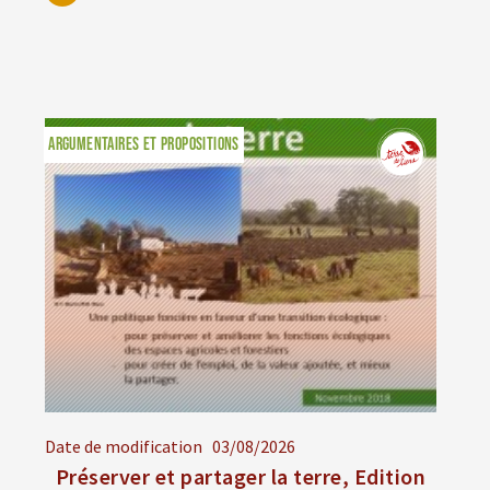
ARGUMENTAIRES ET PROPOSITIONS
Date de modification
03/08/2026
Préserver et partager la terre, Edition