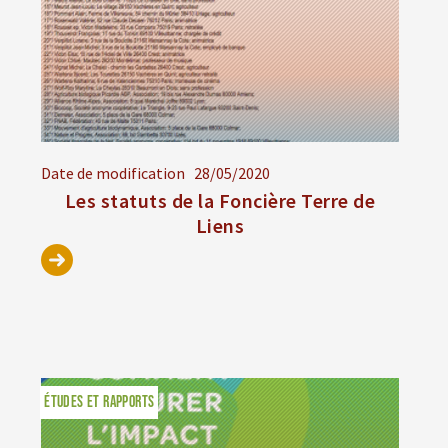
Date de modification
28/05/2020
Les statuts de la Foncière Terre de
Liens
ÉTUDES ET RAPPORTS