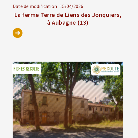
Date de modification
15/04/2026
La ferme Terre de Liens des Jonquiers,
à Aubagne (13)
FICHES RECOLTE