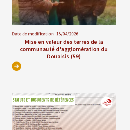
Date de modification
15/04/2026
Mise en valeur des terres de la
communauté d'agglomération du
Douaisis (59)
STATUTS ET DOCUMENTS DE RÉFÉRENCES