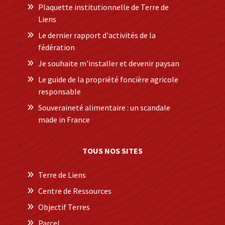
Plaquette institutionnelle de Terre de
Liens
Le dernier rapport d'activités de la
fédération
Je souhaite m'installer et devenir paysan
Le guide de la propriété foncière agricole
responsable
Souveraineté alimentaire : un scandale
made in France
TOUS NOS SITES
Terre de Liens
Centre de Ressources
Objectif Terres
Parcel