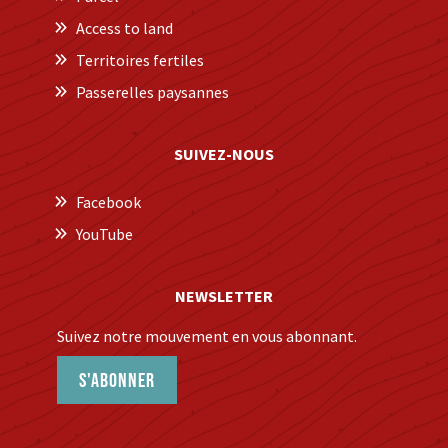
Access to land
Territoires fertiles
Passerelles paysannes
SUIVEZ-NOUS
Facebook
YouTube
NEWSLETTER
Suivez notre mouvement en vous abonnant.
S'abonner