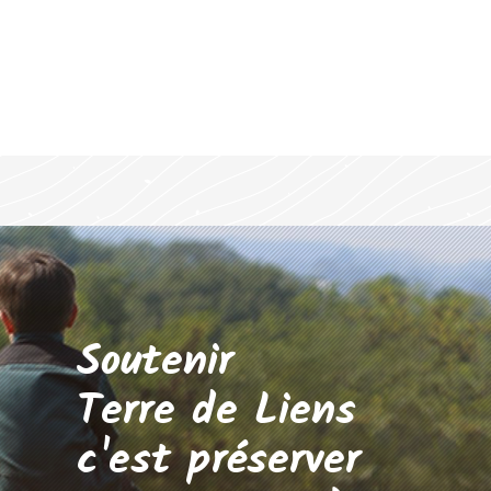
Soutenir
Terre de Liens
c'est préserver