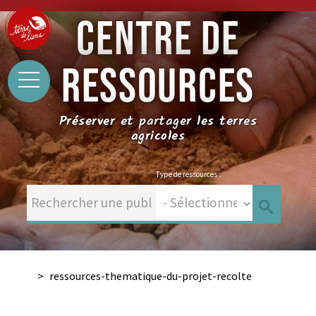
CENTRE DE
RESSOURCES
Préserver et partager les terres
agricoles
Type de ressources :
ressources-thematique-du-projet-recolte