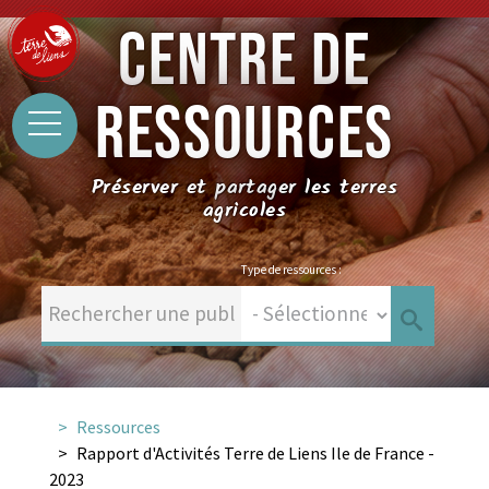
CENTRE DE
RESSOURCES
Préserver et partager les terres
agricoles
Type de ressources :
Ressources
Rapport d'Activités Terre de Liens Ile de France -
2023