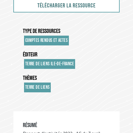
Télécharger la ressource
TYPE DE RESSOURCES
COMPTES RENDUS ET ACTES
ÉDITEUR
TERRE DE LIENS ILE-DE-FRANCE
THÈMES
TERRE DE LIENS
RÉSUMÉ