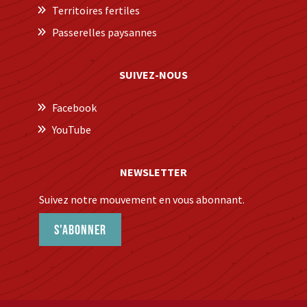
Territoires fertiles
Passerelles paysannes
SUIVEZ-NOUS
Facebook
YouTube
NEWSLETTER
Suivez notre mouvement en vous abonnant.
S'abonner