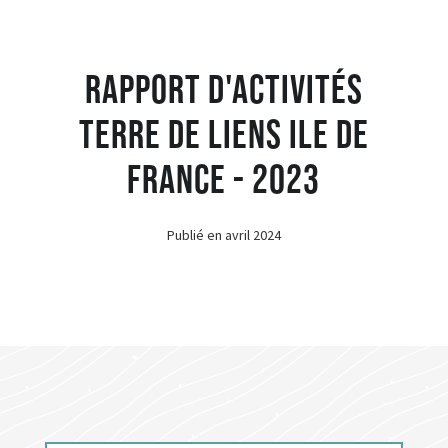
Rapport d'Activités
Terre de Liens Ile de
France - 2023
Publié en
avril 2024