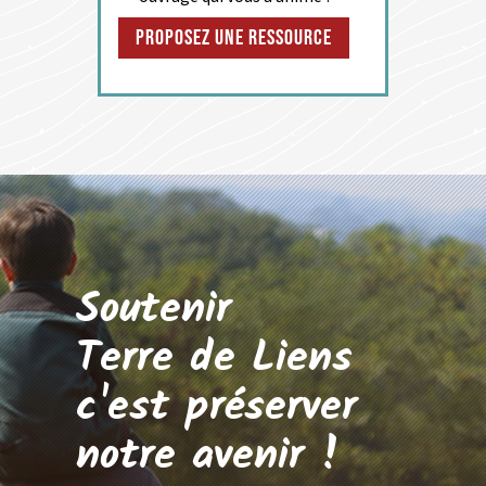
Proposez une ressource
Soutenir
Terre de Liens
c'est préserver
notre avenir !