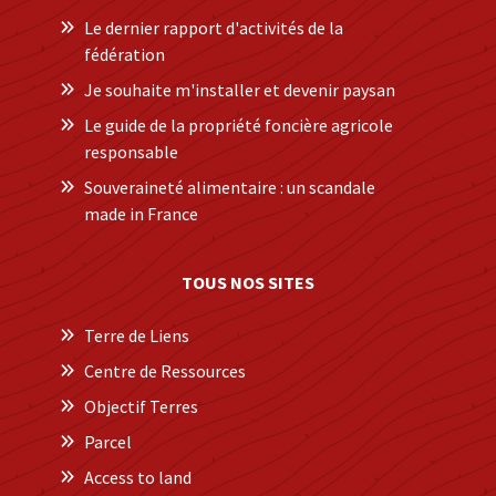
Le dernier rapport d'activités de la
fédération
Je souhaite m'installer et devenir paysan
Le guide de la propriété foncière agricole
responsable
Souveraineté alimentaire : un scandale
made in France
TOUS NOS SITES
Terre de Liens
Centre de Ressources
Objectif Terres
Parcel
Access to land