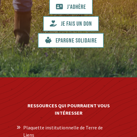
J'adhère
Je fais un don
Epargne solidaire
RESSOURCES QUI POURRAIENT VOUS
INTÉRESSER
Plaquette institutionnelle de Terre de
Liens