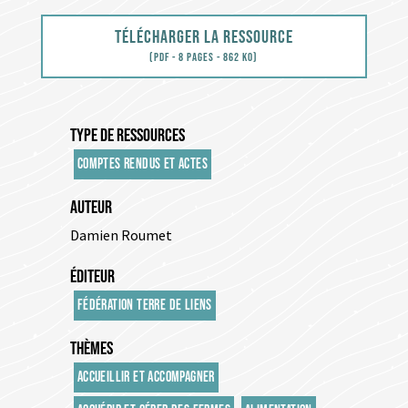
Télécharger la ressource
(PDF - 8 pages - 862 Ko)
TYPE DE RESSOURCES
COMPTES RENDUS ET ACTES
AUTEUR
Damien Roumet
ÉDITEUR
FÉDÉRATION TERRE DE LIENS
THÈMES
ACCUEILLIR ET ACCOMPAGNER