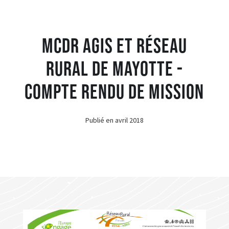
MCDR AGIS et Réseau
Rural de Mayotte -
Compte rendu de mission
Publié en
avril 2018