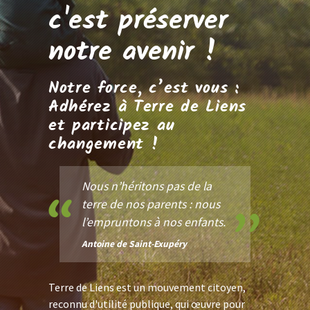
c'est préserver
notre avenir !
Notre force, c’est vous :
Adhérez à Terre de Liens
et participez au
changement !
Nous n’héritons pas de la
terre de nos parents : nous
l’empruntons à nos enfants.
Antoine de Saint-Exupéry
Terre de Liens est un mouvement citoyen,
reconnu d'utilité publique, qui œuvre pour