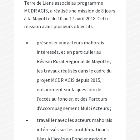
Terre de Liens associé au programme
MCDR AGIS, a réalisé une mission de 8 jours
à la Mayotte du 10 au 17 avril 2018. Cette
mission avait plusieurs objectifs :
présenter aux acteurs mahorais
intéressés, et en particulier au
Réseau Rural Régional de Mayotte,
les travaux réalisés dans le cadre du
projet MCDR AGIS depuis 2015,
notamment sur la question de
l’accès au foncier, et des Parcours
d’Accompagnement Multi Acteurs ;
travailler avec les acteurs mahorais
intéressés sur les problématiques
liées à l’accès au Foncier agricole