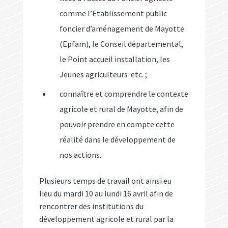
comme l’Etablissement public
foncier d’aménagement de Mayotte
(Epfam), le Conseil départemental,
le Point accueil installation, les
Jeunes agriculteurs etc. ;
connaître et comprendre le contexte
agricole et rural de Mayotte, afin de
pouvoir prendre en compte cette
réalité dans le développement de
nos actions.
Plusieurs temps de travail ont ainsi eu
lieu du mardi 10 au lundi 16 avril afin de
rencontrer des institutions du
développement agricole et rural par la