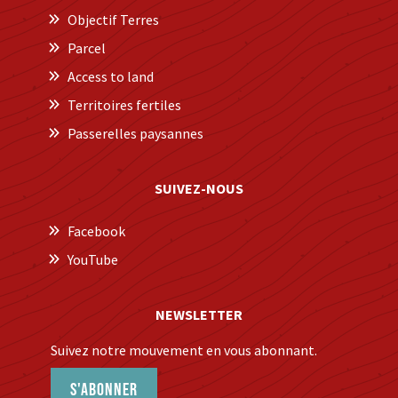
Objectif Terres
Parcel
Access to land
Territoires fertiles
Passerelles paysannes
SUIVEZ-NOUS
Facebook
YouTube
NEWSLETTER
Suivez notre mouvement en vous abonnant.
S'abonner