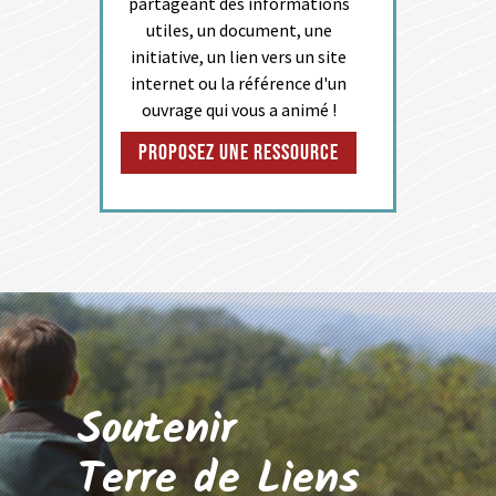
partageant des informations
utiles, un document, une
initiative, un lien vers un site
internet ou la référence d'un
ouvrage qui vous a animé !
Proposez une ressource
Soutenir
Terre de Liens