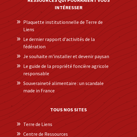
INTÉRESSER
Plaquette institutionnelle de Terre de
Liens
Le dernier rapport d'activités de la
fédération
Je souhaite m'installer et devenir paysan
Le guide de la propriété foncière agricole
responsable
Souveraineté alimentaire : un scandale
made in France
TOUS NOS SITES
Terre de Liens
Centre de Ressources