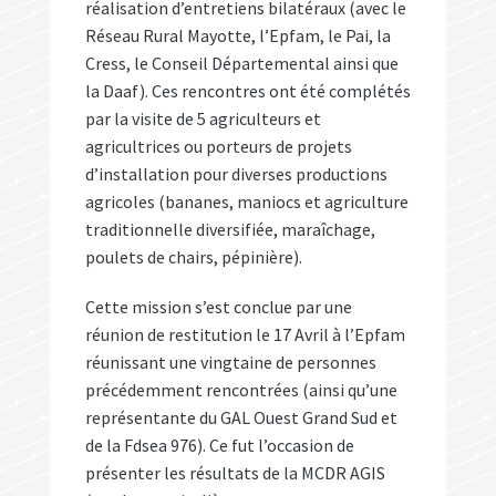
réalisation d’entretiens bilatéraux (avec le
Réseau Rural Mayotte, l’Epfam, le Pai, la
Cress, le Conseil Départemental ainsi que
la Daaf). Ces rencontres ont été complétés
par la visite de 5 agriculteurs et
agricultrices ou porteurs de projets
d’installation pour diverses productions
agricoles (bananes, maniocs et agriculture
traditionnelle diversifiée, maraîchage,
poulets de chairs, pépinière).
Cette mission s’est conclue par une
réunion de restitution le 17 Avril à l’Epfam
réunissant une vingtaine de personnes
précédemment rencontrées (ainsi qu’une
représentante du GAL Ouest Grand Sud et
de la Fdsea 976). Ce fut l’occasion de
présenter les résultats de la MCDR AGIS