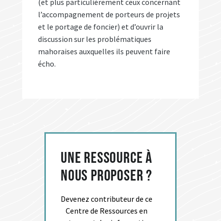
(et plus particulièrement ceux concernant
l’accompagnement de porteurs de projets
et le portage de foncier) et d’ouvrir la
discussion sur les problématiques
mahoraises auxquelles ils peuvent faire
écho.
Une ressource à
nous proposer ?
Devenez contributeur de ce
Centre de Ressources en