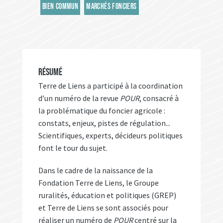
BIEN COMMUN
MARCHÉS FONCIERS
RÉSUMÉ
Terre de Liens a participé à la coordination
d’un numéro de la revue
POUR
, consacré à
la problématique du foncier agricole :
constats, enjeux, pistes de régulation...
Scientifiques, experts, décideurs politiques
font le tour du sujet.
Dans le cadre de la naissance de la
Fondation Terre de Liens, le Groupe
ruralités, éducation et politiques (GREP)
et Terre de Liens se sont associés pour
réaliser un numéro de
POUR
centré sur la