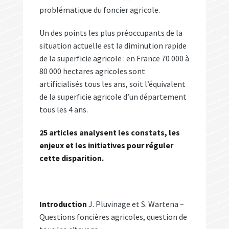
problématique du foncier agricole.
Un des points les plus préoccupants de la
situation actuelle est la diminution rapide
de la superficie agricole : en France 70 000 à
80 000 hectares agricoles sont
artificialisés tous les ans, soit l’équivalent
de la superficie agricole d’un département
tous les 4 ans.
25 articles analysent les constats, les
enjeux et les initiatives pour réguler
cette disparition.
Introduction
J. Pluvinage et S. Wartena –
Questions foncières agricoles, question de