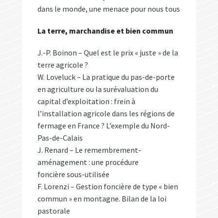
dans le monde, une menace pour nous tous
La terre, marchandise et bien commun
J.-P. Boinon – Quel est le prix « juste » de la
terre agricole ?
W. Loveluck – La pratique du pas-de-porte
en agriculture ou la surévaluation du
capital d’exploitation : frein à
l’installation agricole dans les régions de
fermage en France ? L’exemple du Nord-
Pas-de-Calais
J. Renard – Le remembrement-
aménagement : une procédure
foncière sous-utilisée
F. Lorenzi – Gestion foncière de type « bien
commun » en montagne. Bilan de la loi
pastorale