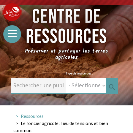
CENTRE DE
RESSOURCES
Préserver et partager les terres
agricoles
Type de ressources :
Ressources
Le foncier agricole : lieu de tensions et bien
commun