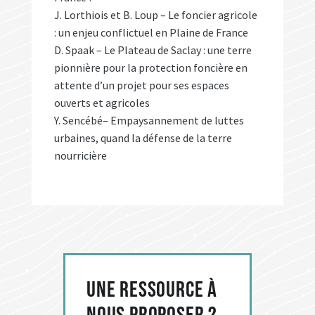
J. Lorthiois et B. Loup – Le foncier agricole
: un enjeu conflictuel en Plaine de France
D. Spaak – Le Plateau de Saclay : une terre
pionnière pour la protection foncière en
attente d’un projet pour ses espaces
ouverts et agricoles
Y. Sencébé– Empaysannement de luttes
urbaines, quand la défense de la terre
nourricière
Une ressource à