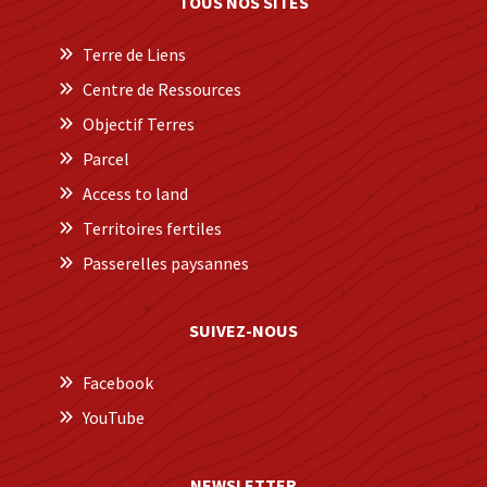
TOUS NOS SITES
Terre de Liens
Centre de Ressources
Objectif Terres
Parcel
Access to land
Territoires fertiles
Passerelles paysannes
SUIVEZ-NOUS
Facebook
YouTube
NEWSLETTER