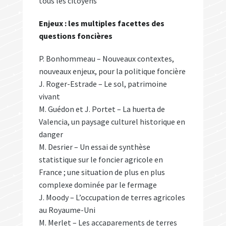
tous les citoyens
Enjeux : les multiples facettes des
questions foncières
P. Bonhommeau – Nouveaux contextes,
nouveaux enjeux, pour la politique foncière
J. Roger-Estrade – Le sol, patrimoine
vivant
M. Guédon et J. Portet – La huerta de
Valencia, un paysage culturel historique en
danger
M. Desrier – Un essai de synthèse
statistique sur le foncier agricole en
France ; une situation de plus en plus
complexe dominée par le fermage
J. Moody – L’occupation de terres agricoles
au Royaume-Uni
M. Merlet – Les accaparements de terres