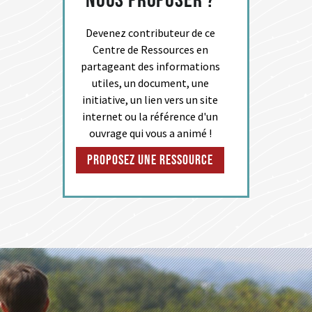
nous proposer ?
Devenez contributeur de ce
Centre de Ressources en
partageant des informations
utiles, un document, une
initiative, un lien vers un site
internet ou la référence d'un
ouvrage qui vous a animé !
Proposez une ressource