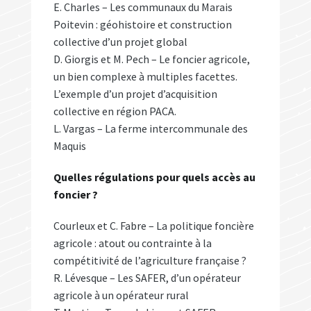
E. Charles – Les communaux du Marais
Poitevin : géohistoire et construction
collective d’un projet global
D. Giorgis et M. Pech – Le foncier agricole,
un bien complexe à multiples facettes.
L’exemple d’un projet d’acquisition
collective en région PACA.
L. Vargas – La ferme intercommunale des
Maquis
Quelles régulations pour quels accès au
foncier ?
Courleux et C. Fabre – La politique foncière
agricole : atout ou contrainte à la
compétitivité de l’agriculture française ?
R. Lévesque – Les SAFER, d’un opérateur
agricole à un opérateur rural