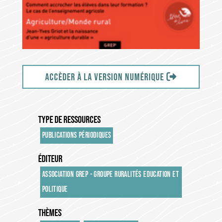
Accèder à la version numérique
TYPE DE RESSOURCES
PUBLICATIONS PÉRIODIQUES
ÉDITEUR
ASSOCIATION GREP - GROUPE RURALITÉS EDUCATION ET
POLITIQUE
THÈMES