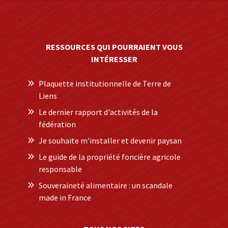
RESSOURCES QUI POURRAIENT VOUS
INTÉRESSER
Plaquette institutionnelle de Terre de
Liens
Le dernier rapport d'activités de la
fédération
Je souhaite m'installer et devenir paysan
Le guide de la propriété foncière agricole
responsable
Souveraineté alimentaire : un scandale
made in France