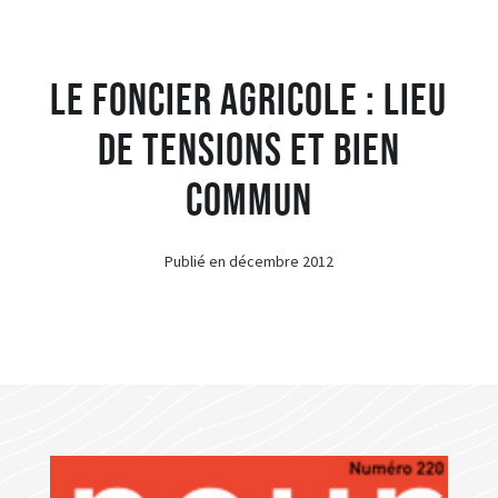
Le foncier agricole : lieu
de tensions et bien
commun
Publié en
décembre 2012