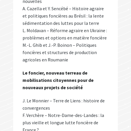
nouvelles
A. Cazella et Y. Sencébé – Histoire agraire
et politiques foncières au Brésil : la lente
sédimentation des luttes pour la terre
L. Moldavan – Réforme agraire en Ukraine :
problèmes et options en matière foncière
M.-L. Ghib et J.-P. Boinon – Politiques
foncières et structures de production
agricoles en Roumanie
Le foncier, nouveau terreau de
mobilisations citoyennes pour de
nouveaux projets de société
J. Le Monnier – Terre de Liens : histoire de
convergences
F. Verchère – Notre-Dame-des-Landes : la
plus vieille et longue lutte foncière de
France ?