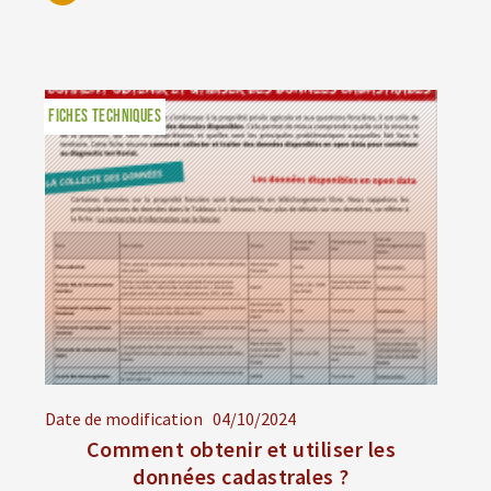
FICHES TECHNIQUES
Date de modification
04/10/2024
Comment obtenir et utiliser les
données cadastrales ?