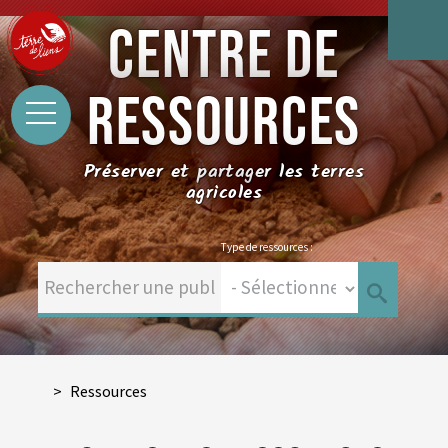
CENTRE DE
RESSOURCES
Préserver et partager les terres
agricoles
Type de ressources :
Ressources