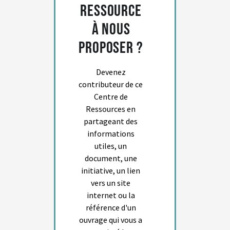
ressource
à nous
proposer ?
Devenez
contributeur de ce
Centre de
Ressources en
partageant des
informations
utiles, un
document, une
initiative, un lien
vers un site
internet ou la
référence d'un
ouvrage qui vous a