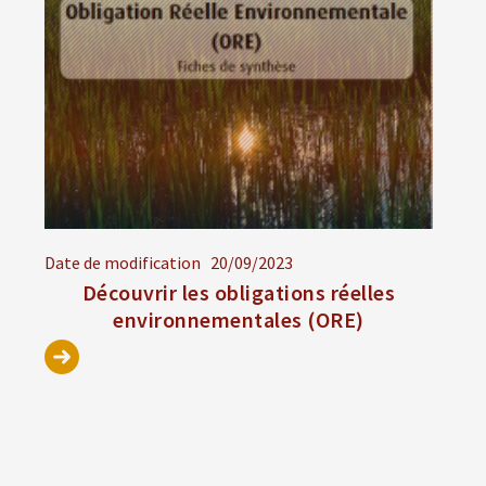
Date de modification
20/09/2023
Découvrir les obligations réelles
environnementales (ORE)