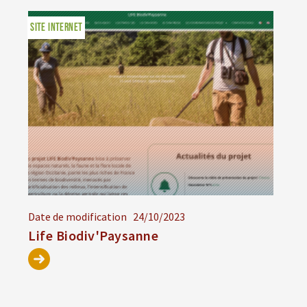
SITE INTERNET
Date de modification
24/10/2023
Life Biodiv'Paysanne