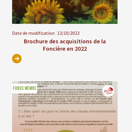
Date de modification
13/10/2023
Brochure des acquisitions de la
Foncière en 2022
FICHES MÉMOS