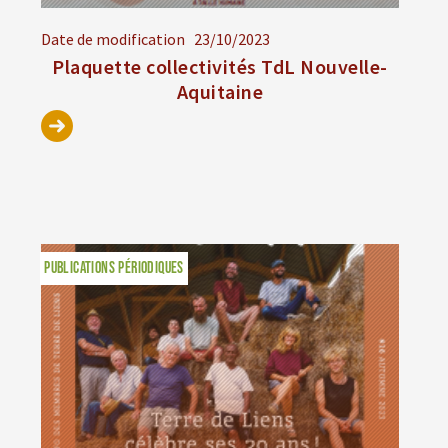
Date de modification
23/10/2023
Plaquette collectivités TdL Nouvelle-
Aquitaine
PUBLICATIONS PÉRIODIQUES