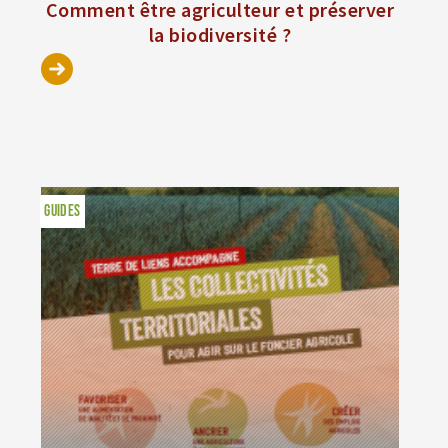
Comment être agriculteur et préserver
la biodiversité ?
GUIDES