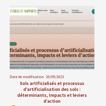
ÉTUDES ET RAPPORTS
Date de modification
20/09/2023
Sols artificialisés et processus
d’artificialisation des sols :
déterminants, impacts et leviers
d’action