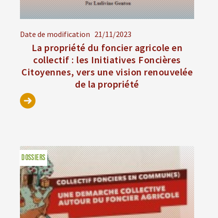
Date de modification
21/11/2023
La propriété du foncier agricole en
collectif : les Initiatives Foncières
Citoyennes, vers une vision renouvelée
de la propriété
DOSSIERS