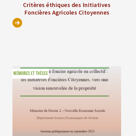
Critères éthiques des Initiatives
Foncières Agricoles Citoyennes
MÉMOIRES ET THÈSES