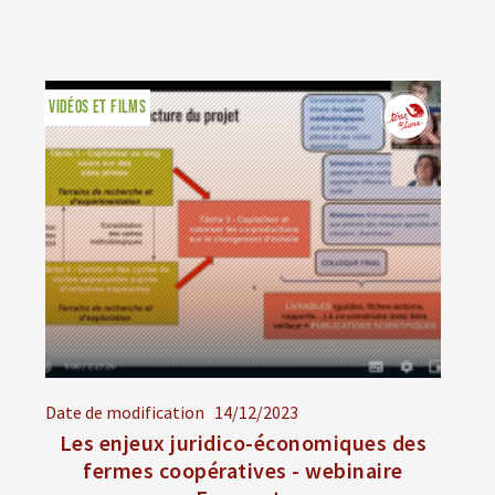
VIDÉOS ET FILMS
Date de modification
14/12/2023
Les enjeux juridico-économiques des
fermes coopératives - webinaire