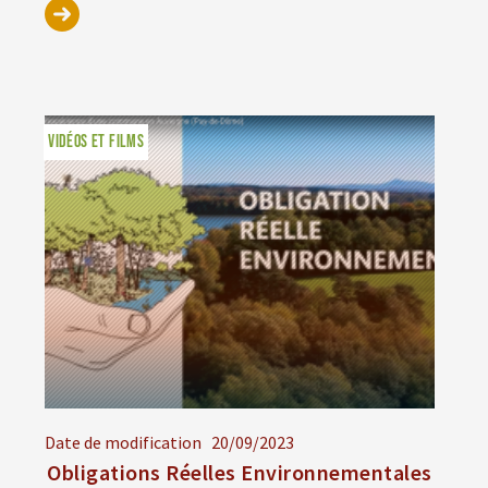
VIDÉOS ET FILMS
Date de modification
20/09/2023
Obligations Réelles Environnementales