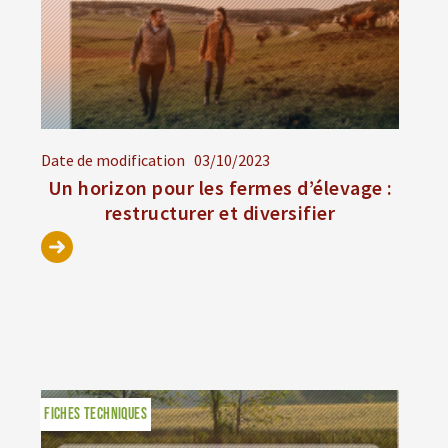
Date de modification
03/10/2023
Un horizon pour les fermes d’élevage :
restructurer et diversifier
FICHES TECHNIQUES