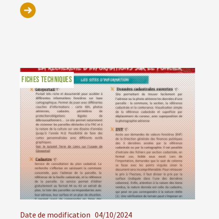
FICHES TECHNIQUES
Date de modification
04/10/2024