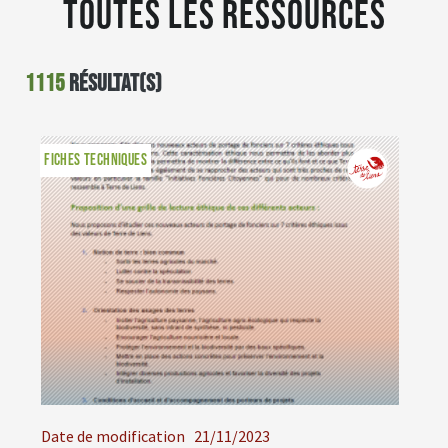
Toutes les ressources
1115
résultat(s)
FICHES TECHNIQUES
Date de modification
21/11/2023