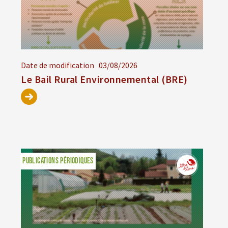
Date de modification
03/08/2026
Le Bail Rural Environnemental (BRE)
PUBLICATIONS PÉRIODIQUES