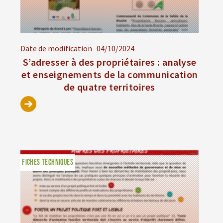
Date de modification
04/10/2024
S’adresser à des propriétaires : analyse
et enseignements de la communication
de quatre territoires
FICHES TECHNIQUES