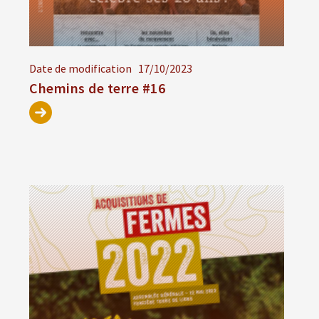
Date de modification
17/10/2023
Chemins de terre #16