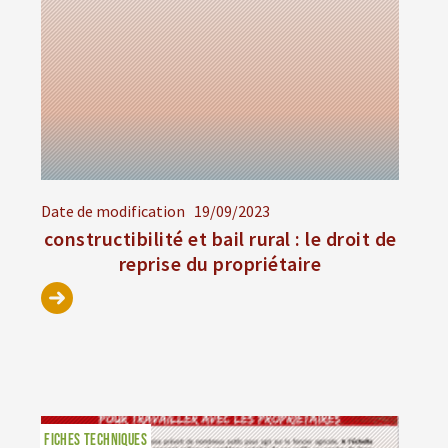
Date de modification
19/09/2023
constructibilité et bail rural : le droit de
reprise du propriétaire
FICHES TECHNIQUES