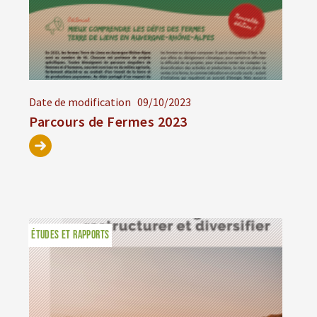
Date de modification
09/10/2023
Parcours de Fermes 2023
ÉTUDES ET RAPPORTS