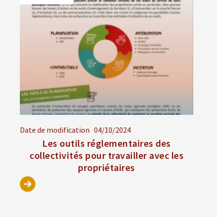
Date de modification
04/10/2024
Les outils réglementaires des
collectivités pour travailler avec les
propriétaires