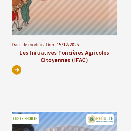
Date de modification
15/12/2025
Les Initiatives Foncières Agricoles
Citoyennes (IFAC)
FICHES RECOLTE