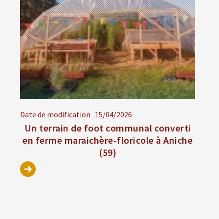
Date de modification
15/04/2026
Un terrain de foot communal converti
en ferme maraichère-floricole à Aniche
(59)