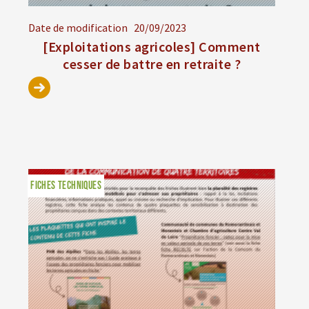
Date de modification
20/09/2023
[Exploitations agricoles] Comment
cesser de battre en retraite ?
FICHES TECHNIQUES