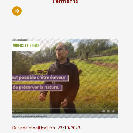
Ferments
VIDÉOS ET FILMS
Date de modification
23/10/2023