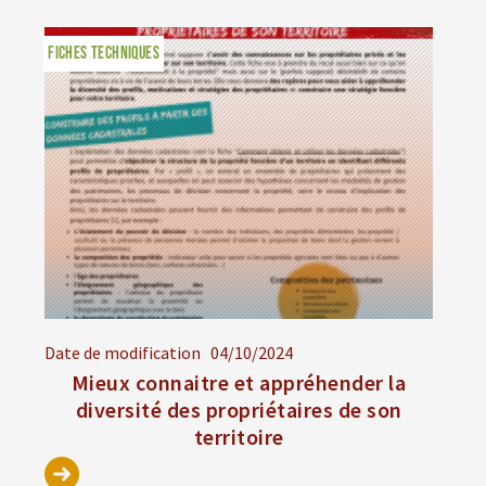
FICHES TECHNIQUES
Date de modification
04/10/2024
Mieux connaitre et appréhender la
diversité des propriétaires de son
territoire