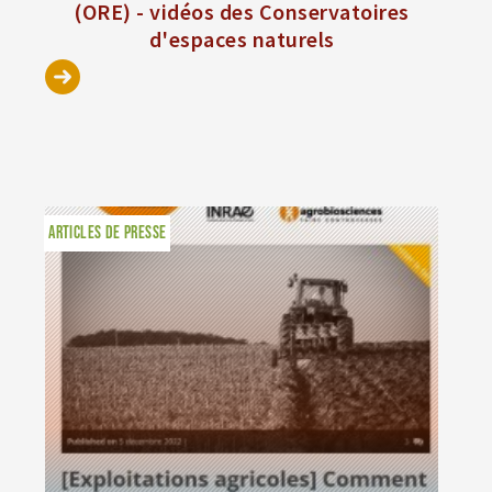
(ORE) - vidéos des Conservatoires
d'espaces naturels
ARTICLES DE PRESSE