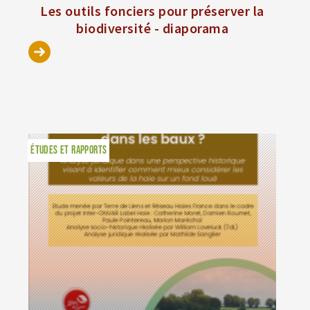
Les outils fonciers pour préserver la
biodiversité - diaporama
ÉTUDES ET RAPPORTS