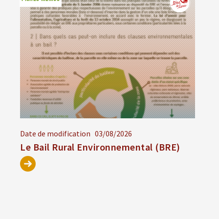
Date de modification
03/08/2026
Le Bail Rural Environnemental (BRE)