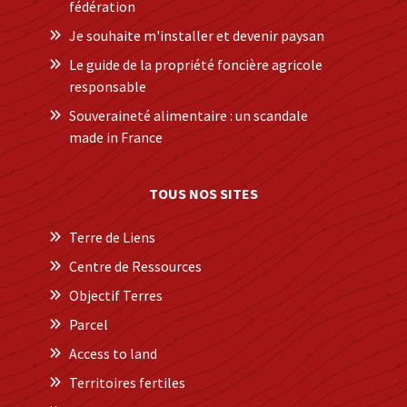
fédération
Je souhaite m'installer et devenir paysan
Le guide de la propriété foncière agricole
responsable
Souveraineté alimentaire : un scandale
made in France
TOUS NOS SITES
Terre de Liens
Centre de Ressources
Objectif Terres
Parcel
Access to land
Territoires fertiles