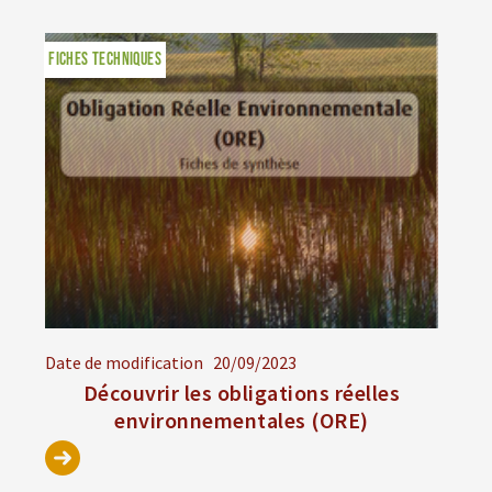
FICHES TECHNIQUES
Date de modification
20/09/2023
Découvrir les obligations réelles
environnementales (ORE)