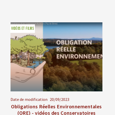
VIDÉOS ET FILMS
Date de modification
20/09/2023
Obligations Réelles Environnementales
(ORE) - vidéos des Conservatoires