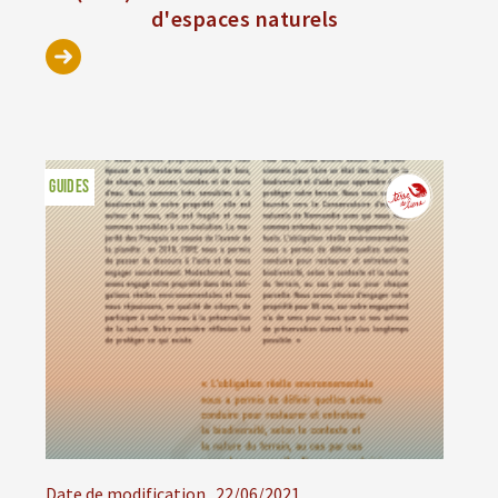
d'espaces naturels
GUIDES
Date de modification
22/06/2021