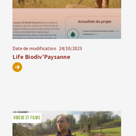
Date de modification
24/10/2023
Life Biodiv'Paysanne
VIDÉOS ET FILMS