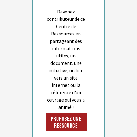
Devenez
contributeur de ce
Centre de
Ressources en
partageant des
informations
utiles, un
document, une
initiative, un lien
vers un site
internet ou la
référence d'un
ouvrage qui vous a
animé !
Proposez une
ressource