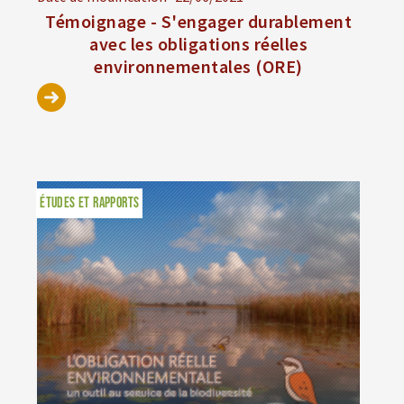
Témoignage - S'engager durablement
avec les obligations réelles
environnementales (ORE)
ÉTUDES ET RAPPORTS