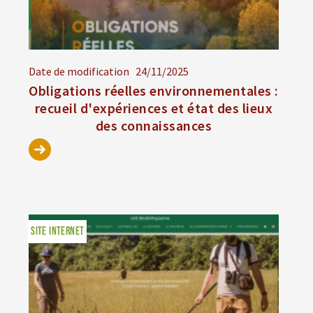
Date de modification
24/11/2025
Obligations réelles environnementales :
recueil d'expériences et état des lieux
des connaissances
SITE INTERNET