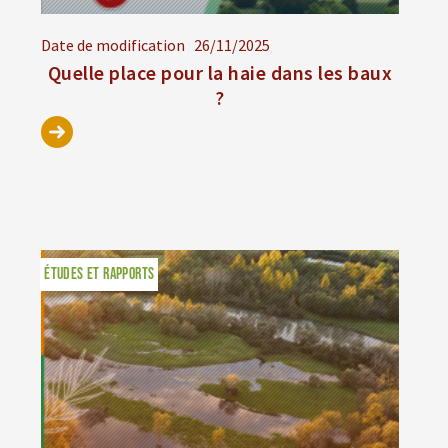
Date de modification
26/11/2025
Quelle place pour la haie dans les baux
?
ÉTUDES ET RAPPORTS