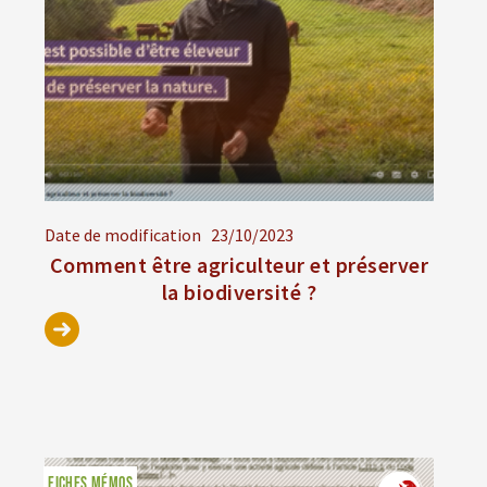
Date de modification
23/10/2023
Comment être agriculteur et préserver
la biodiversité ?
FICHES MÉMOS