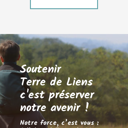
Soutenir
Terre de Liens
c'est préserver
notre avenir !
Notre force, c’est vous :