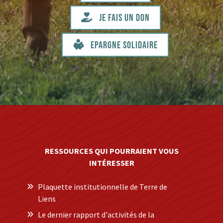
Je fais un don
Epargne solidaire
RESSOURCES QUI POURRAIENT VOUS
INTÉRESSER
Plaquette institutionnelle de Terre de
Liens
Le dernier rapport d'activités de la