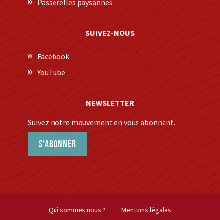
Passerelles paysannes
SUIVEZ-NOUS
Facebook
YouTube
NEWSLETTER
Suivez notre mouvement en vous abonnant.
S'abonner
Qui sommes nous ?
Mentions légales