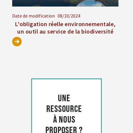
Date de modification
08/10/2024
L'obligation réelle environnementale,
un outil au service de la biodiversité
Une
ressource
à nous
proposer ?