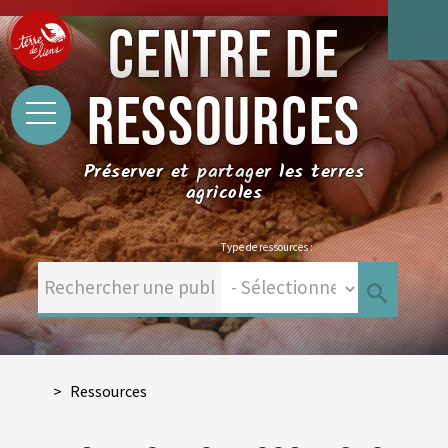
CENTRE DE
RESSOURCES
Préserver et partager les terres
agricoles
Type de ressources :
Ressources