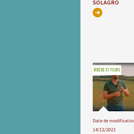
SOLAGRO
VIDÉOS ET FILMS
Date de modificatio
14/12/2023