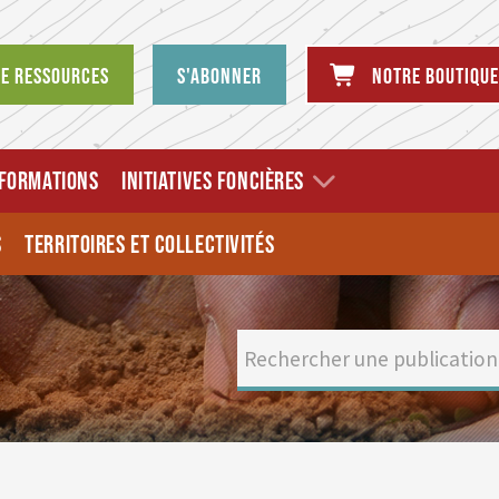
de ressources
S'abonner
Notre boutique
FORMATIONS
INITIATIVES FONCIÈRES
S
TERRITOIRES ET COLLECTIVITÉS