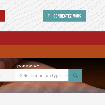
Connectez-vous
Type de ressources :