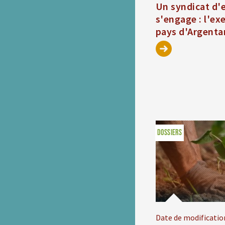
Un syndicat d'
s'engage : l'e
pays d'Argenta
DOSSIERS
Date de modificatio