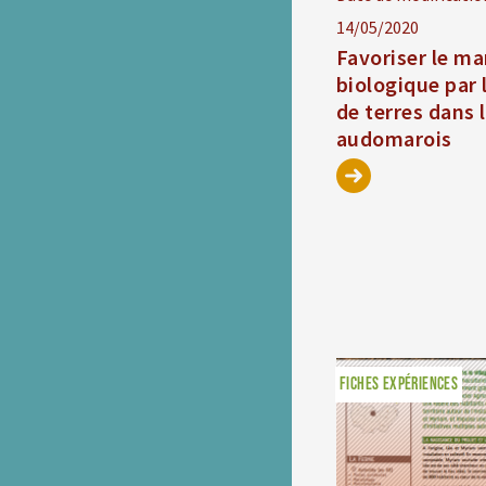
14/05/2020
Favoriser le m
biologique par 
de terres dans 
audomarois
FICHES EXPÉRIENCES