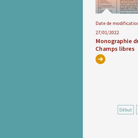
Date de modificatio
27/01/2022
Monographie d
Champs libres
Début