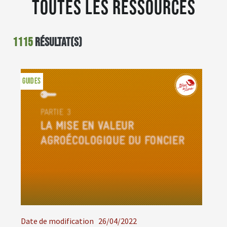
Toutes les ressources
1115
résultat(s)
GUIDES
Date de modification
26/04/2022