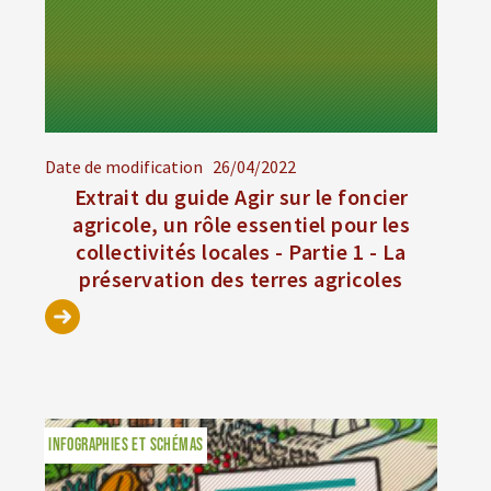
Date de modification
26/04/2022
Extrait du guide Agir sur le foncier
agricole, un rôle essentiel pour les
collectivités locales - Partie 1 - La
préservation des terres agricoles
INFOGRAPHIES ET SCHÉMAS