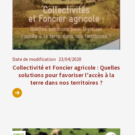
Date de modification
23/04/2020
Collectivité et Foncier agricole : Quelles
solutions pour favoriser l'accès à la
terre dans nos territoires ?