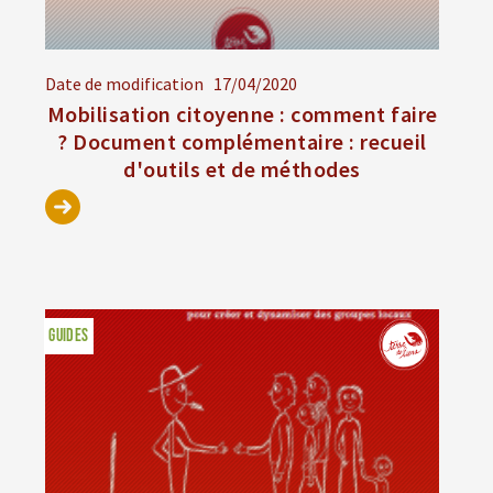
Date de modification
17/04/2020
Mobilisation citoyenne : comment faire
? Document complémentaire : recueil
d'outils et de méthodes
GUIDES