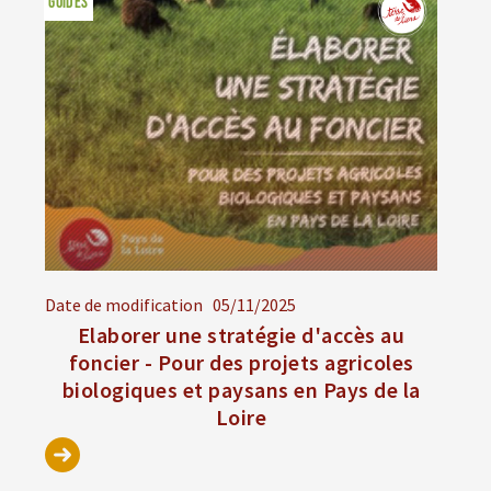
GUIDES
Date de modification
05/11/2025
Elaborer une stratégie d'accès au
foncier - Pour des projets agricoles
biologiques et paysans en Pays de la
Loire