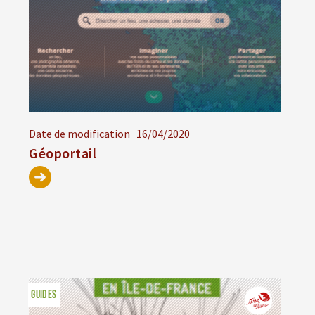
Date de modification
16/04/2020
Géoportail
GUIDES