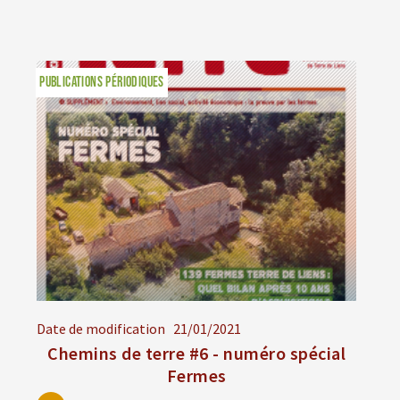
PUBLICATIONS PÉRIODIQUES
Date de modification
21/01/2021
Chemins de terre #6 - numéro spécial
Fermes