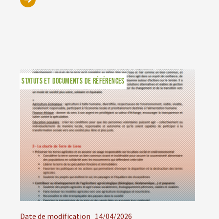
STATUTS ET DOCUMENTS DE RÉFÉRENCES
Date de modification
14/04/2026