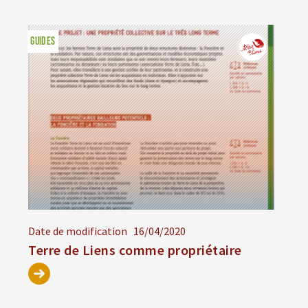
GUIDES
Date de modification
16/04/2020
Terre de Liens comme propriétaire