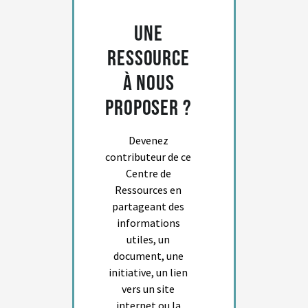
Une
ressource
à nous
proposer ?
Devenez
contributeur de ce
Centre de
Ressources en
partageant des
informations
utiles, un
document, une
initiative, un lien
vers un site
internet ou la