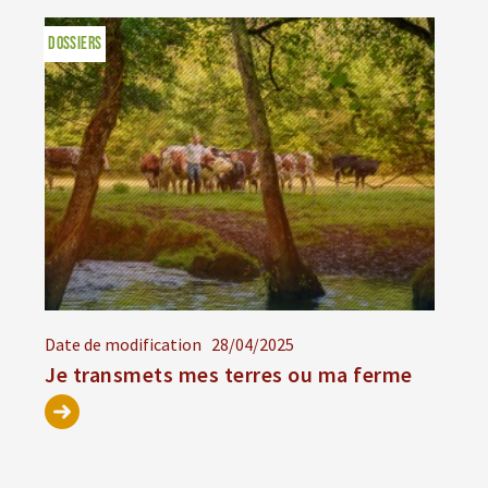
DOSSIERS
Date de modification
28/04/2025
Je transmets mes terres ou ma ferme