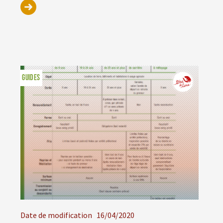
GUIDES
Date de modification
16/04/2020