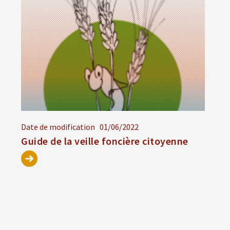
Date de modification
01/06/2022
Guide de la veille foncière citoyenne