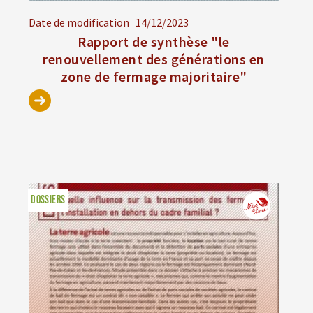
Date de modification
14/12/2023
Rapport de synthèse "le
renouvellement des générations en
zone de fermage majoritaire"
DOSSIERS