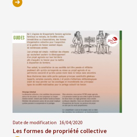
GUIDES
Date de modification
16/04/2020
Les formes de propriété collective