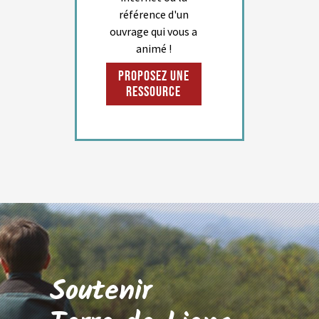
référence d'un
ouvrage qui vous a
animé !
Proposez une
ressource
Soutenir