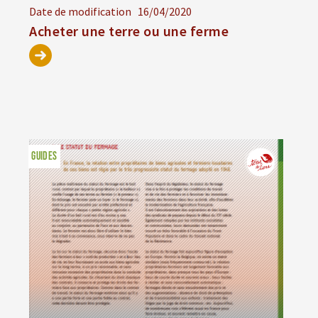
Date de modification
16/04/2020
Acheter une terre ou une ferme
GUIDES