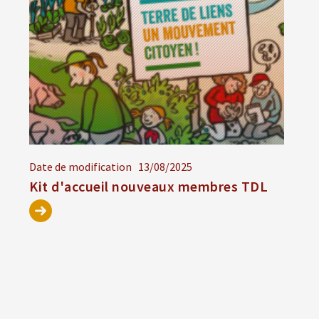
Date de modification
13/08/2025
Kit d'accueil nouveaux membres TDL