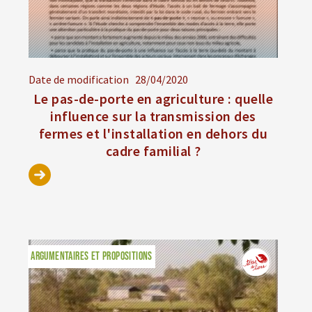
Date de modification
28/04/2020
Le pas-de-porte en agriculture : quelle
influence sur la transmission des
fermes et l'installation en dehors du
cadre familial ?
ARGUMENTAIRES ET PROPOSITIONS