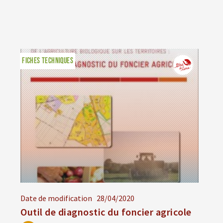
FICHES TECHNIQUES
Date de modification
28/04/2020
Outil de diagnostic du foncier agricole