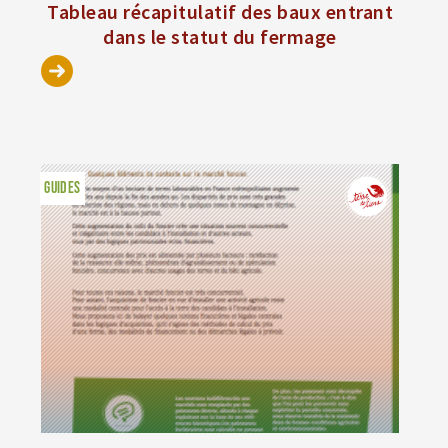
Tableau récapitulatif des baux entrant
dans le statut du fermage
GUIDES