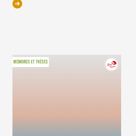
MÉMOIRES ET THÈSES