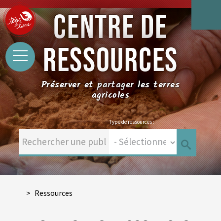
CENTRE DE
RESSOURCES
Préserver et partager les terres
agricoles
Type de ressources :
Ressources