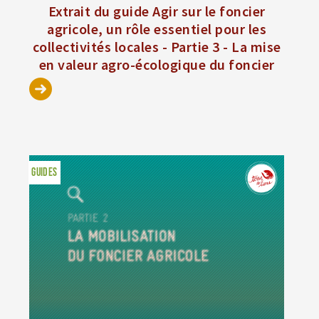
Extrait du guide Agir sur le foncier
agricole, un rôle essentiel pour les
collectivités locales - Partie 3 - La mise
en valeur agro-écologique du foncier
GUIDES