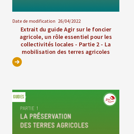
Date de modification
26/04/2022
Extrait du guide Agir sur le foncier
agricole, un rôle essentiel pour les
collectivités locales - Partie 2 - La
mobilisation des terres agricoles
GUIDES