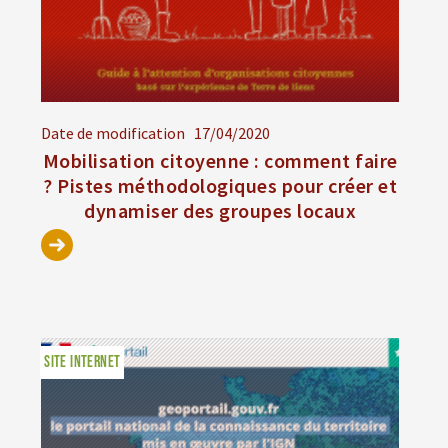
Date de modification
17/04/2020
Mobilisation citoyenne : comment faire
? Pistes méthodologiques pour créer et
dynamiser des groupes locaux
SITE INTERNET