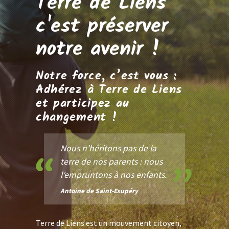
Terre de Liens
c'est préserver
notre avenir !
Notre force, c’est vous :
Adhérez à Terre de Liens
et participez au
changement !
Nous n’héritons pas de la
terre de nos parents : nous
l’empruntons à nos enfants.
Antoine de Saint-Exupéry
Terre de Liens est un mouvement citoyen,