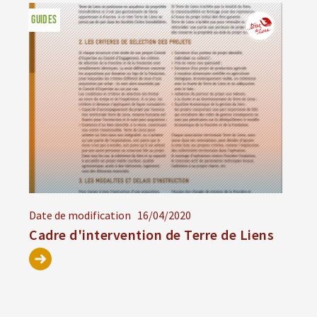
GUIDES
Date de modification
16/04/2020
Cadre d'intervention de Terre de Liens