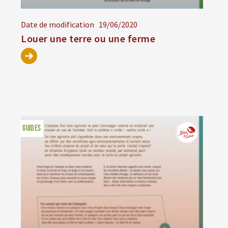
Date de modification
19/06/2020
Louer une terre ou une ferme
GUIDES