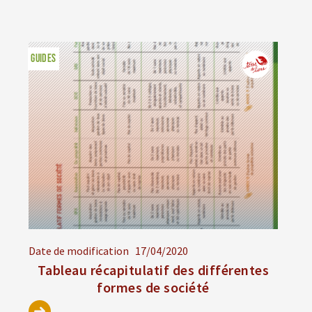
GUIDES
Date de modification
17/04/2020
Tableau récapitulatif des différentes
formes de société