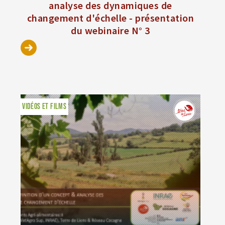
analyse des dynamiques de
changement d'échelle - présentation
du webinaire N° 3
VIDÉOS ET FILMS