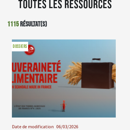
Toutes les ressources
1115
résultat(s)
DOSSIERS
Date de modification
06/03/2026