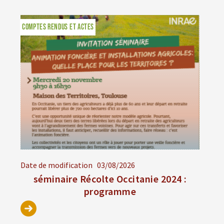
COMPTES RENDUS ET ACTES
Date de modification
03/08/2026
séminaire Récolte Occitanie 2024 :
programme