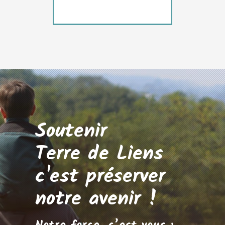
Soutenir
Terre de Liens
c'est préserver
notre avenir !