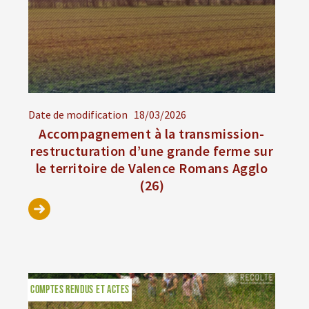
Date de modification
18/03/2026
Accompagnement à la transmission-
restructuration d’une grande ferme sur
le territoire de Valence Romans Agglo
(26)
COMPTES RENDUS ET ACTES