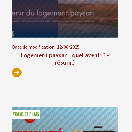
Date de modification
12/06/2025
Logement paysan : quel avenir ? -
résumé
VIDÉOS ET FILMS