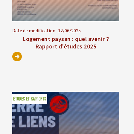
Date de modification
12/06/2025
Logement paysan : quel avenir ?
Rapport d'études 2025
ÉTUDES ET RAPPORTS