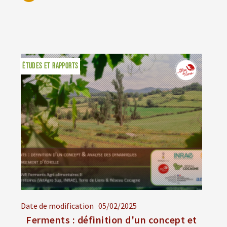
ÉTUDES ET RAPPORTS
Date de modification
05/02/2025
Ferments : définition d'un concept et