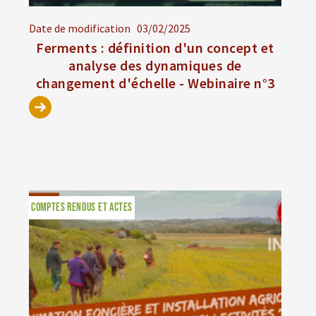
Date de modification
03/02/2025
Ferments : définition d'un concept et
analyse des dynamiques de
changement d'échelle - Webinaire n°3
COMPTES RENDUS ET ACTES