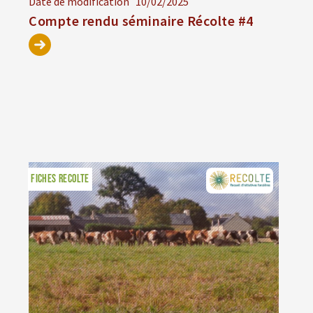
Date de modification
10/02/2025
Compte rendu séminaire Récolte #4
FICHES RECOLTE