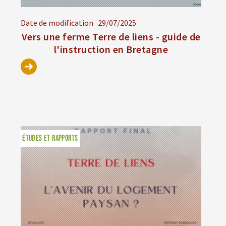
Date de modification
29/07/2025
Vers une ferme Terre de liens - guide de
l'instruction en Bretagne
ÉTUDES ET RAPPORTS