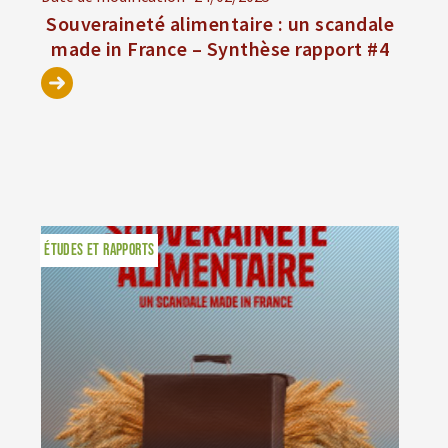
Souveraineté alimentaire : un scandale
made in France – Synthèse rapport #4
ÉTUDES ET RAPPORTS