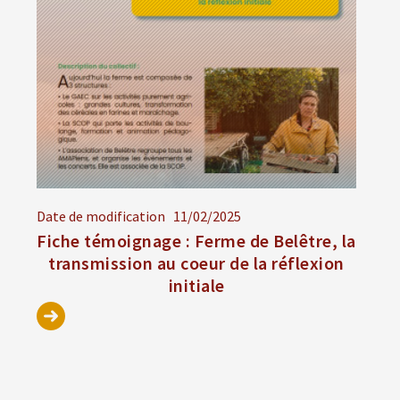
Date de modification
11/02/2025
Fiche témoignage : Ferme de Belêtre, la
transmission au coeur de la réflexion
initiale