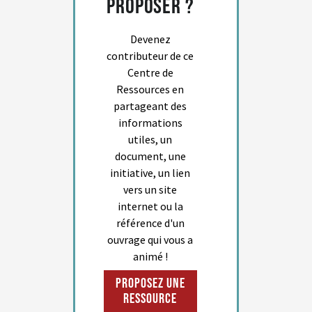
proposer ?
Devenez
contributeur de ce
Centre de
Ressources en
partageant des
informations
utiles, un
document, une
initiative, un lien
vers un site
internet ou la
référence d'un
ouvrage qui vous a
animé !
Proposez une
ressource