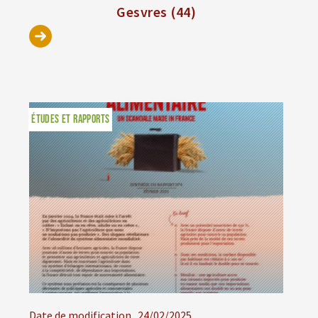
Gesvres (44)
ÉTUDES ET RAPPORTS
Date de modification
24/02/2025