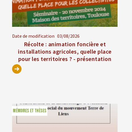
Date de modification
03/08/2026
Récolte : animation foncière et
installations agricoles, quelle place
pour les territoires ? - présentation
MÉMOIRES ET THÈSES