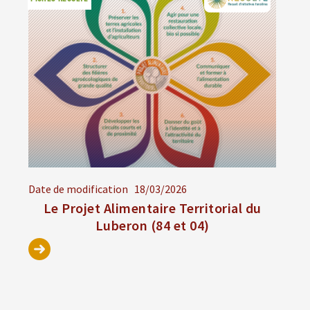
Date de modification
18/03/2026
Le Projet Alimentaire Territorial du
Luberon (84 et 04)