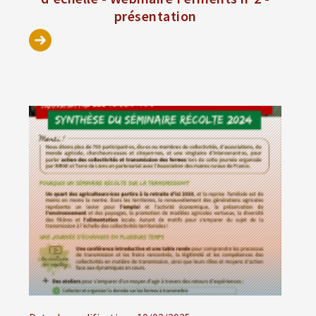
présentation