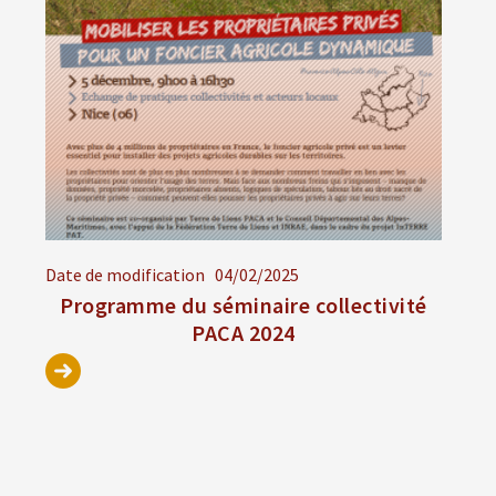
Date de modification
04/02/2025
Programme du séminaire collectivité
PACA 2024