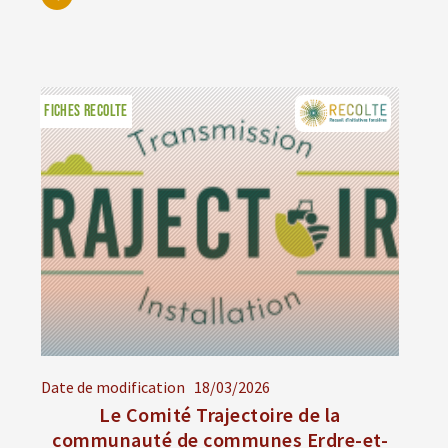
FICHES RECOLTE
Date de modification
18/03/2026
Le Comité Trajectoire de la
communauté de communes Erdre-et-