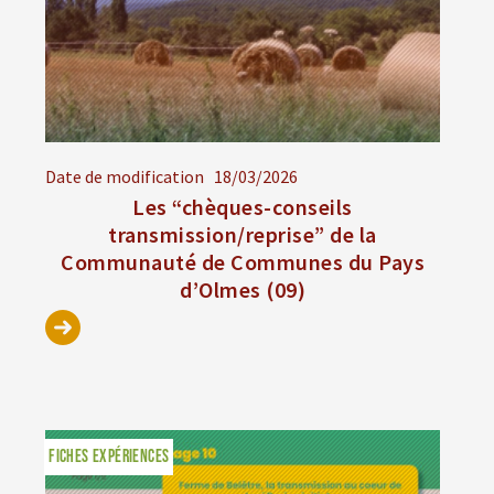
Date de modification
18/03/2026
Les “chèques-conseils
transmission/reprise” de la
Communauté de Communes du Pays
d’Olmes (09)
FICHES EXPÉRIENCES