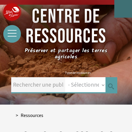
CENTRE DE
RESSOURCES
Préserver et partager les terres
agricoles
Type de ressources :
Ressources