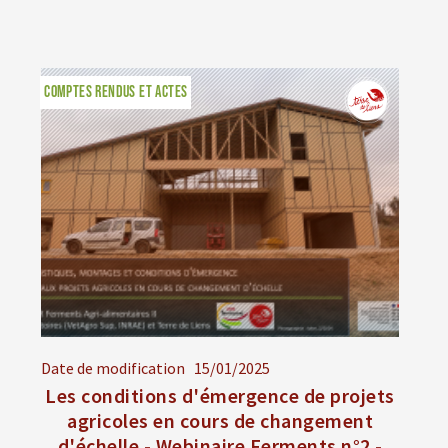
COMPTES RENDUS ET ACTES
Date de modification
15/01/2025
Les conditions d'émergence de projets
agricoles en cours de changement
d'échelle - Webinaire Ferments n°2 -