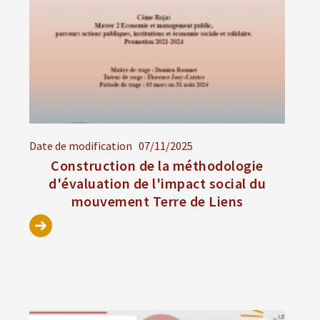
Date de modification
07/11/2025
Construction de la méthodologie
d'évaluation de l'impact social du
mouvement Terre de Liens