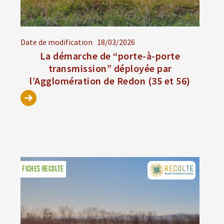
Date de modification
18/03/2026
La démarche de “porte-à-porte
transmission” déployée par
l’Agglomération de Redon (35 et 56)
FICHES RECOLTE