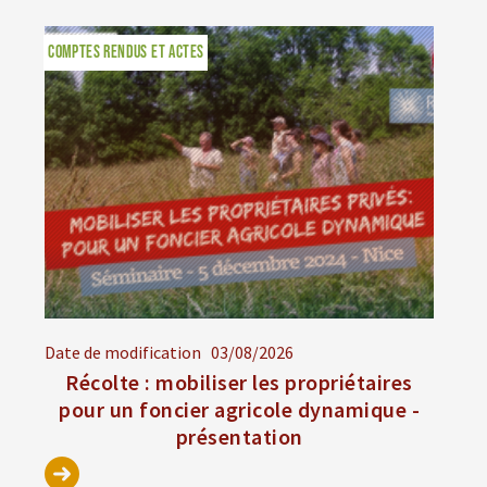
COMPTES RENDUS ET ACTES
Date de modification
03/08/2026
Récolte : mobiliser les propriétaires
pour un foncier agricole dynamique -
présentation