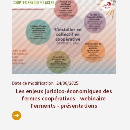
COMPTES RENDUS ET ACTES
Date de modification
24/06/2025
Les enjeux juridico-économiques des
fermes coopératives - webinaire
Ferments - présentations