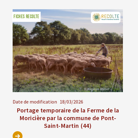
FICHES RECOLTE
Date de modification
18/03/2026
Portage temporaire de la Ferme de la
Moricière par la commune de Pont-
Saint-Martin (44)