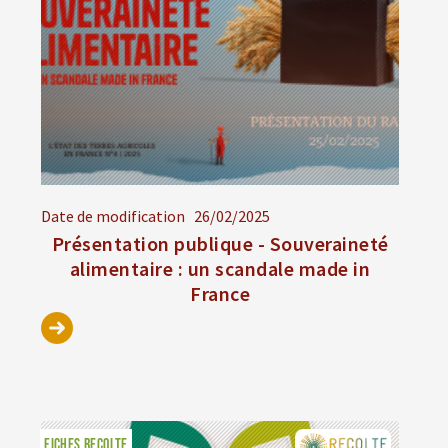
Date de modification
26/02/2025
Présentation publique - Souveraineté
alimentaire : un scandale made in
France
FICHES RECOLTE