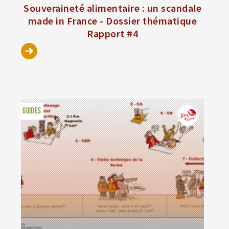
Souveraineté alimentaire : un scandale
made in France - Dossier thématique
Rapport #4
GUIDES