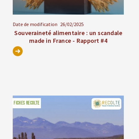
Date de modification
26/02/2025
Souveraineté alimentaire : un scandale
made in France - Rapport #4
FICHES RECOLTE