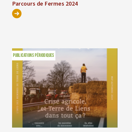
Parcours de Fermes 2024
PUBLICATIONS PÉRIODIQUES