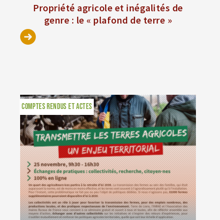
Propriété agricole et inégalités de
genre : le « plafond de terre »
COMPTES RENDUS ET ACTES