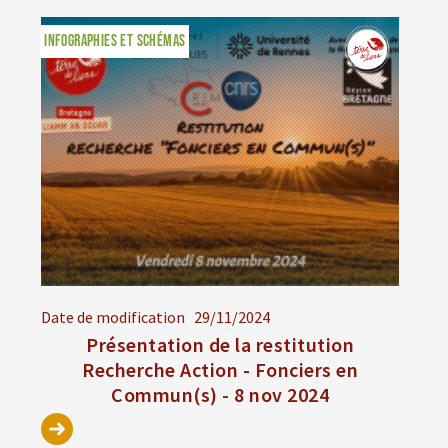
INFOGRAPHIES ET SCHÉMAS
Date de modification
29/11/2024
Présentation de la restitution
Recherche Action - Fonciers en
Commun(s) - 8 nov 2024