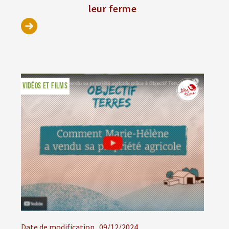
leur ferme
VIDÉOS ET FILMS
Date de modification
09/12/2024