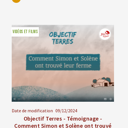
VIDÉOS ET FILMS
Date de modification
09/12/2024
Objectif Terres - Témoignage -
Comment Simon et Solène ont trouvé