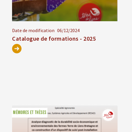
Date de modification
06/12/2024
Catalogue de formations - 2025
MÉMOIRES ET THÈSES