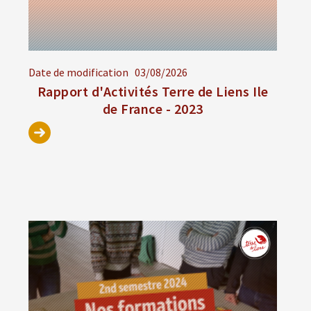
Date de modification
03/08/2026
Rapport d'Activités Terre de Liens Ile
de France - 2023