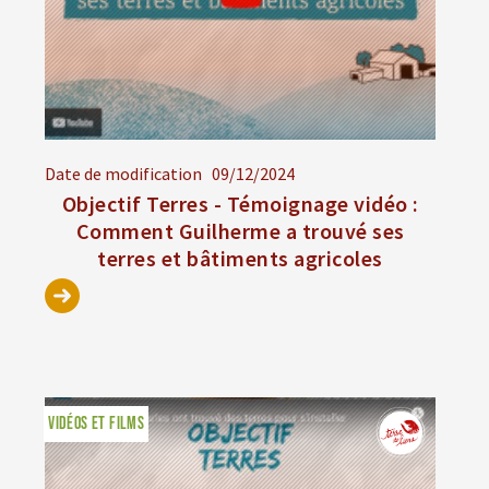
Date de modification
09/12/2024
Objectif Terres - Témoignage vidéo :
Comment Guilherme a trouvé ses
terres et bâtiments agricoles
VIDÉOS ET FILMS