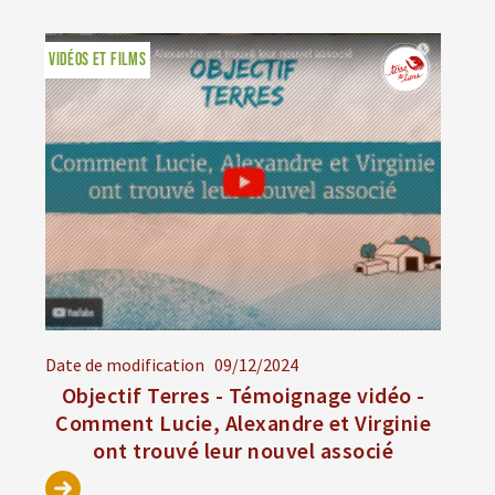
VIDÉOS ET FILMS
Date de modification
09/12/2024
Objectif Terres - Témoignage vidéo -
Comment Lucie, Alexandre et Virginie
ont trouvé leur nouvel associé