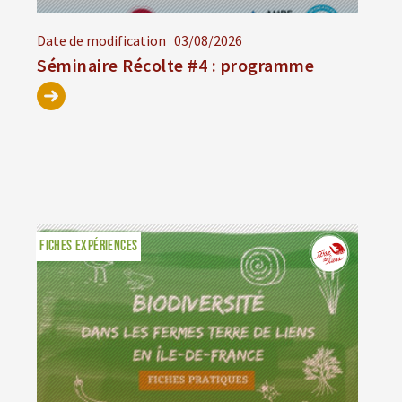
Date de modification
03/08/2026
Séminaire Récolte #4 : programme
FICHES EXPÉRIENCES