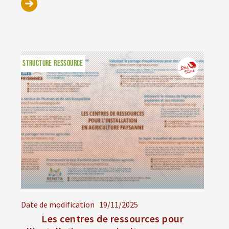
STRUCTURE RESSOURCE
Date de modification
19/11/2025
Les centres de ressources pour