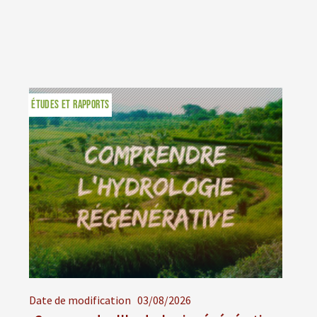
ÉTUDES ET RAPPORTS
Date de modification
03/08/2026