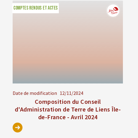
COMPTES RENDUS ET ACTES
Date de modification
12/11/2024
Composition du Conseil
d'Administration de Terre de Liens Île-
de-France - Avril 2024