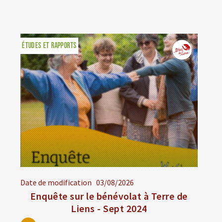
ÉTUDES ET RAPPORTS
Date de modification
03/08/2026
Enquête sur le bénévolat à Terre de
Liens - Sept 2024