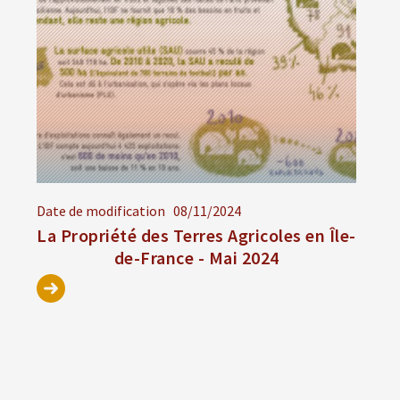
Date de modification
08/11/2024
La Propriété des Terres Agricoles en Île-
de-France - Mai 2024