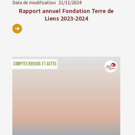
Date de modification
21/11/2024
Rapport annuel Fondation Terre de
Liens 2023-2024
COMPTES RENDUS ET ACTES