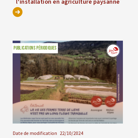
l'installation en agriculture paysanne
PUBLICATIONS PÉRIODIQUES
Date de modification
22/10/2024