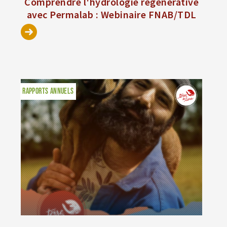
Comprendre l'hydrologie régénérative
avec Permalab : Webinaire FNAB/TDL
RAPPORTS ANNUELS