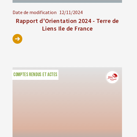
Date de modification
12/11/2024
Rapport d'Orientation 2024 - Terre de
Liens Ile de France
COMPTES RENDUS ET ACTES