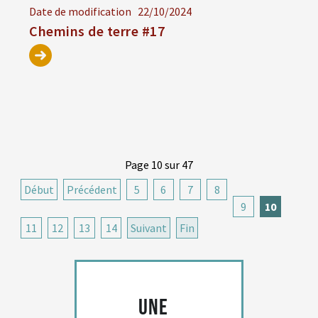
Date de modification
22/10/2024
Chemins de terre #17
Page 10 sur 47
Début
Précédent
5
6
7
8
9
10
11
12
13
14
Suivant
Fin
Une