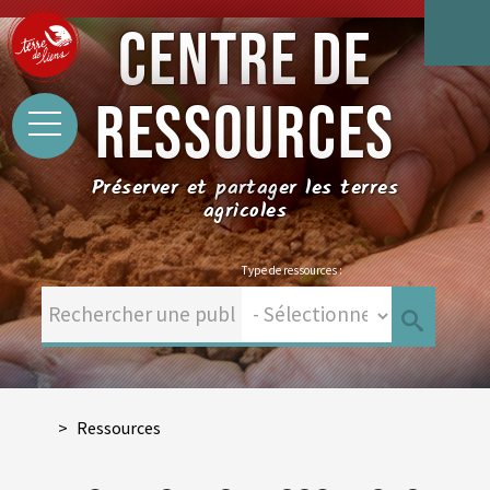
CENTRE DE
RESSOURCES
Préserver et partager les terres
agricoles
Type de ressources :
Ressources