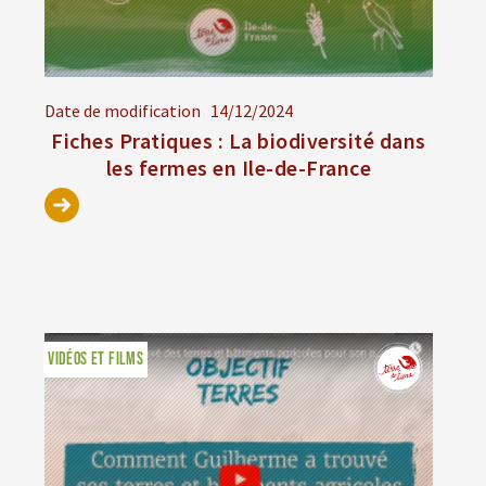
Date de modification
14/12/2024
Fiches Pratiques : La biodiversité dans
les fermes en Ile-de-France
VIDÉOS ET FILMS