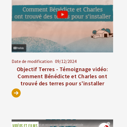
Date de modification
09/12/2024
Objectif Terres - Témoignage vidéo:
Comment Bénédicte et Charles ont
trouvé des terres pour s'installer
VIDÉOS ET FILMS