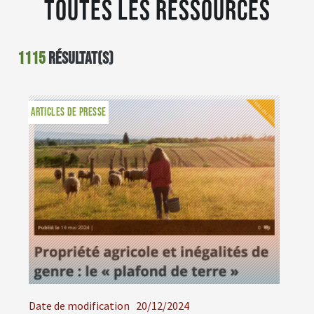
Toutes les ressources
1115
résultat(s)
ARTICLES DE PRESSE
Date de modification
20/12/2024