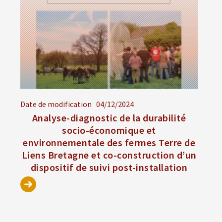
Date de modification
04/12/2024
Analyse-diagnostic de la durabilité
socio-économique et
environnementale des fermes Terre de
Liens Bretagne et co-construction d’un
dispositif de suivi post-installation