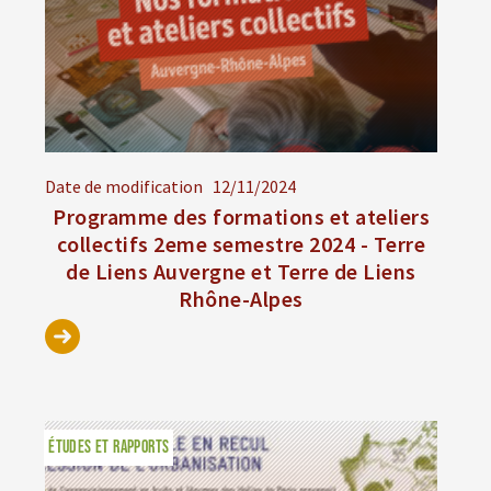
Date de modification
12/11/2024
Programme des formations et ateliers
collectifs 2eme semestre 2024 - Terre
de Liens Auvergne et Terre de Liens
Rhône-Alpes
ÉTUDES ET RAPPORTS