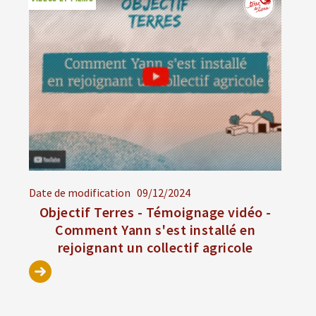
Date de modification
09/12/2024
Objectif Terres - Témoignage vidéo -
Comment Yann s'est installé en
rejoignant un collectif agricole