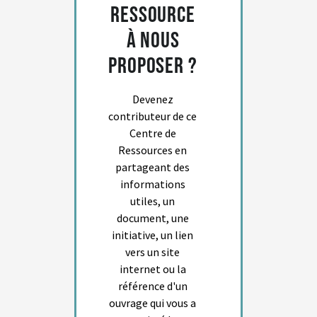
ressource
à nous
proposer ?
Devenez
contributeur de ce
Centre de
Ressources en
partageant des
informations
utiles, un
document, une
initiative, un lien
vers un site
internet ou la
référence d'un
ouvrage qui vous a