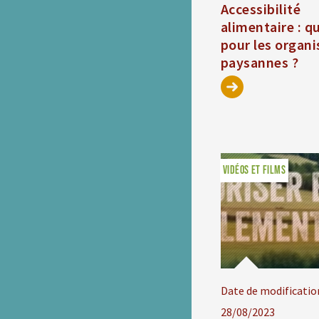
Accessibilité
alimentaire : qu
pour les organi
paysannes ?
VIDÉOS ET FILMS
Date de modificatio
28/08/2023