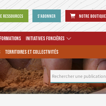
de ressources
S'abonner
Notre boutique
FORMATIONS
INITIATIVES FONCIÈRES
S
TERRITOIRES ET COLLECTIVITÉS