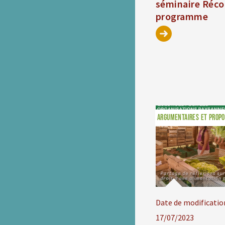
séminaire Récol
programme
ARGUMENTAIRES ET PROPO
Date de modificatio
17/07/2023