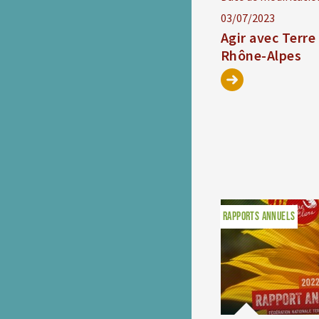
03/07/2023
Agir avec Terre
Rhône-Alpes
RAPPORTS ANNUELS