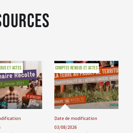
sources
DUS ET ACTES
COMPTES RENDUS ET ACTES
dification
Date de modification
6
03/08/2026