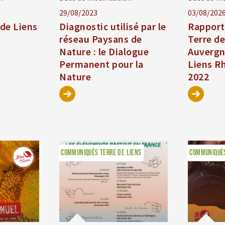
29/08/2023
03/08/202
 de Liens
Diagnostic utilisé par le
Rapport 
réseau Paysans de
Terre de
Nature : le Dialogue
Auvergn
Permanent pour la
Liens R
Nature
2022
COMMUNIQUÉS TERRE DE LIENS
COMMUNIQUÉS