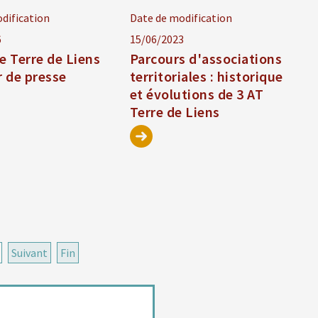
dification
Date de modification
6
15/06/2023
e Terre de Liens
Parcours d'associations
r de presse
territoriales : historique
et évolutions de 3 AT
Terre de Liens
Suivant
Fin