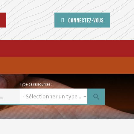
Connectez-vous
Type de ressources :