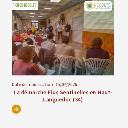
FICHES RECOLTE
Date de modification
15/04/2026
La démarche Élus Sentinelles en Haut-
Languedoc (34)