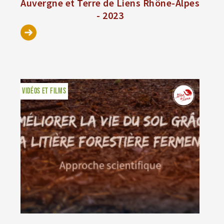
Auvergne et Terre de Liens Rhône-Alpes
- 2023
VIDÉOS ET FILMS