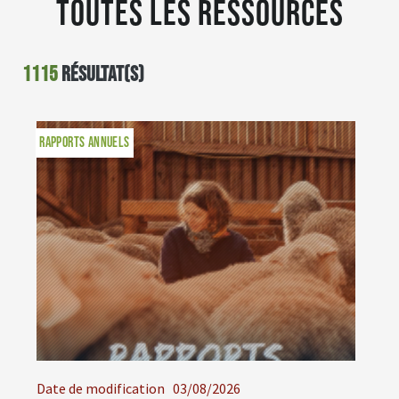
Toutes les ressources
1115
résultat(s)
RAPPORTS ANNUELS
Date de modification
03/08/2026