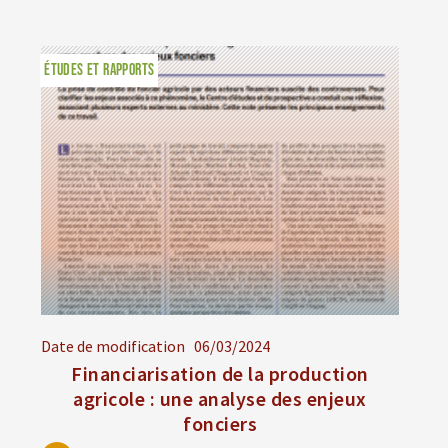
ÉTUDES ET RAPPORTS
Date de modification
06/03/2024
Financiarisation de la production
agricole : une analyse des enjeux
fonciers