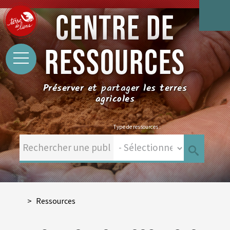
CENTRE DE
RESSOURCES
Préserver et partager les terres
agricoles
Type de ressources :
Ressources