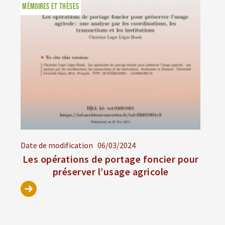
MÉMOIRES ET THÈSES
Date de modification
06/03/2024
Les opérations de portage foncier pour
préserver l’usage agricole