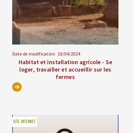
Date de modification
16/04/2024
Habitat et installation agricole - Se
loger, travailler et accueillir sur les
fermes
SITE INTERNET