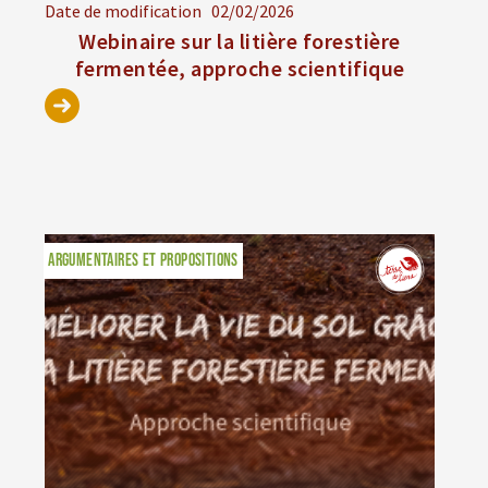
Date de modification
02/02/2026
Webinaire sur la litière forestière
fermentée, approche scientifique
ARGUMENTAIRES ET PROPOSITIONS