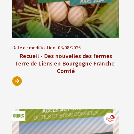
Date de modification
03/08/2026
Recueil - Des nouvelles des fermes
Terre de Liens en Bourgogne Franche-
Comté
GUIDES