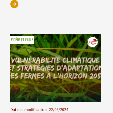
VIDÉOS ET FILMS
Date de modification
22/06/2024