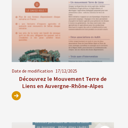
Date de modification
17/12/2025
Découvrez le Mouvement Terre de
Liens en Auvergne-Rhône-Alpes