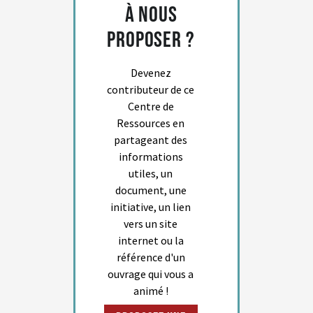
à nous
proposer ?
Devenez
contributeur de ce
Centre de
Ressources en
partageant des
informations
utiles, un
document, une
initiative, un lien
vers un site
internet ou la
référence d'un
ouvrage qui vous a
animé !