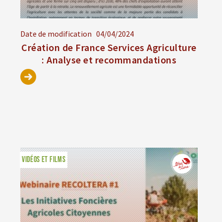
Date de modification
04/04/2024
Création de France Services Agriculture
: Analyse et recommandations
VIDÉOS ET FILMS