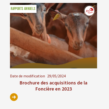
RAPPORTS ANNUELS
Date de modification
29/05/2024
Brochure des acquisitions de la
Foncière en 2023