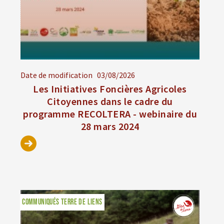
Date de modification
03/08/2026
Les Initiatives Foncières Agricoles
Citoyennes dans le cadre du
programme RECOLTERA - webinaire du
28 mars 2024
COMMUNIQUÉS TERRE DE LIENS