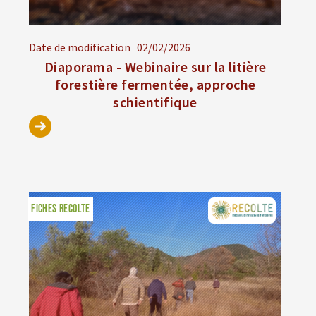
Date de modification
02/02/2026
Diaporama - Webinaire sur la litière
forestière fermentée, approche
schientifique
FICHES RECOLTE