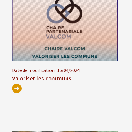
Date de modification
16/04/2024
Valoriser les communs