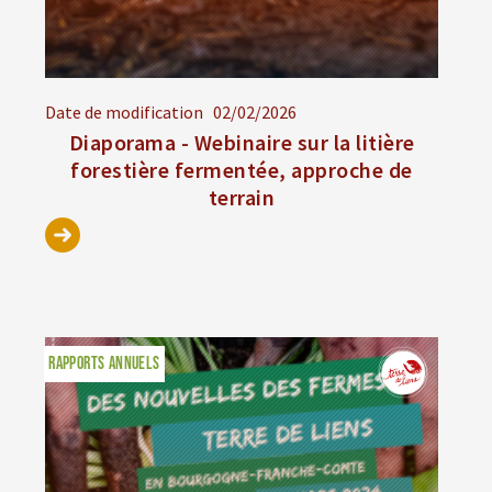
Date de modification
02/02/2026
Diaporama - Webinaire sur la litière
forestière fermentée, approche de
terrain
RAPPORTS ANNUELS