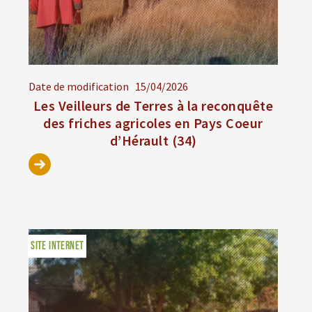
Date de modification
15/04/2026
Les Veilleurs de Terres à la reconquête
des friches agricoles en Pays Coeur
d’Hérault (34)
SITE INTERNET