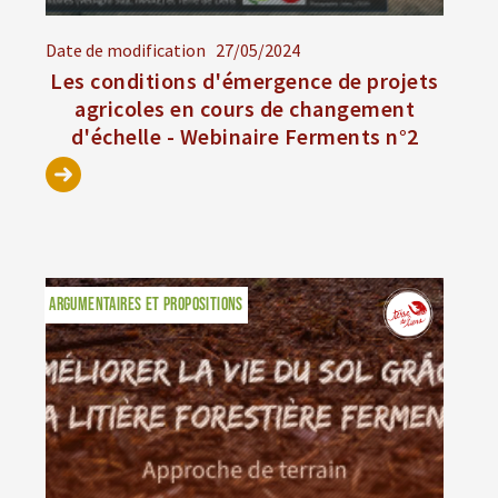
Date de modification
27/05/2024
Les conditions d'émergence de projets
agricoles en cours de changement
d'échelle - Webinaire Ferments n°2
ARGUMENTAIRES ET PROPOSITIONS