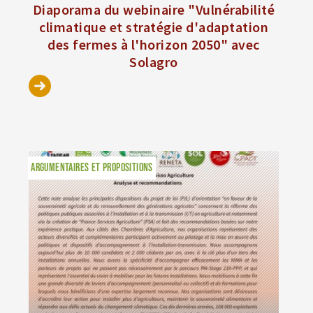
Diaporama du webinaire "Vulnérabilité
climatique et stratégie d'adaptation
des fermes à l'horizon 2050" avec
Solagro
ARGUMENTAIRES ET PROPOSITIONS