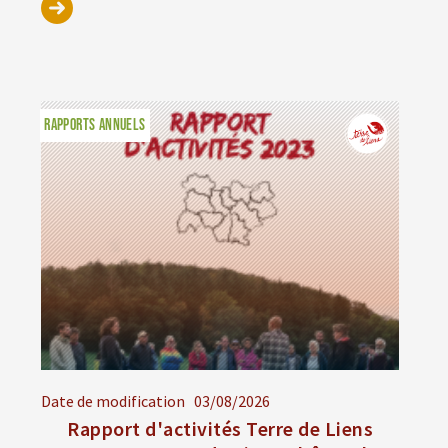
RAPPORTS ANNUELS
Date de modification
03/08/2026
Rapport d'activités Terre de Liens