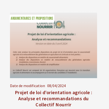
ARGUMENTAIRES ET PROPOSITIONS
Date de modification
08/04/2024
Projet de loi d’orientation agricole :
Analyse et recommandations du
Collectif Nourrir