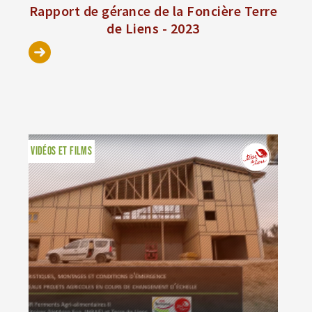
Rapport de gérance de la Foncière Terre
de Liens - 2023
VIDÉOS ET FILMS