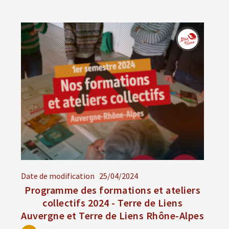
Date de modification
25/04/2024
Programme des formations et ateliers
collectifs 2024 - Terre de Liens
Auvergne et Terre de Liens Rhône-Alpes