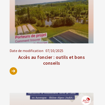
Date de modification
07/10/2025
Accès au foncier : outils et bons
conseils