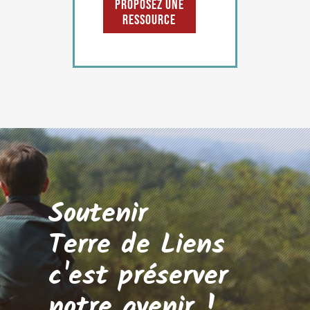
Proposez une
ressource
Soutenir
Terre de Liens
c'est préserver
notre avenir !