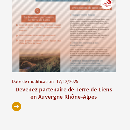
Date de modification
17/12/2025
Devenez partenaire de Terre de Liens
en Auvergne Rhône-Alpes