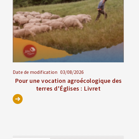
Date de modification
03/08/2026
Pour une vocation agroécologique des
terres d'Églises : Livret