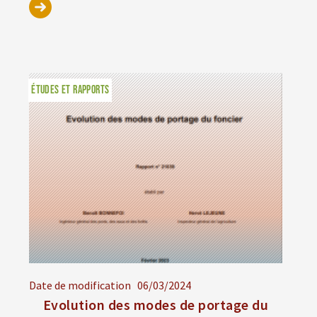
ÉTUDES ET RAPPORTS
Date de modification
06/03/2024
Evolution des modes de portage du