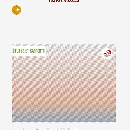
ÉTUDES ET RAPPORTS