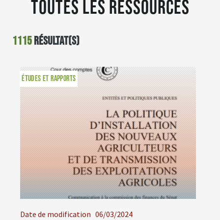
Toutes les ressources
1115
résultat(s)
ÉTUDES ET RAPPORTS
Date de modification
06/03/2024