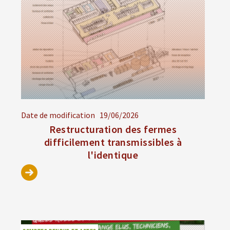
Date de modification
19/06/2026
Restructuration des fermes
difficilement transmissibles à
l'identique