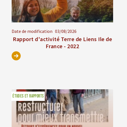
Date de modification
03/08/2026
Rapport d'activité Terre de Liens Ile de
France - 2022
ÉTUDES ET RAPPORTS