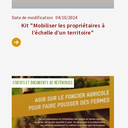
Date de modification
04/10/2024
Kit "Mobiliser les propriétaires à
l’échelle d’un territoire"
STATUTS ET DOCUMENTS DE RÉFÉRENCES