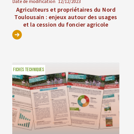
Date de modification
12/12/2023
Agriculteurs et propriétaires du Nord
Toulousain : enjeux autour des usages
et la cession du foncier agricole
FICHES TECHNIQUES