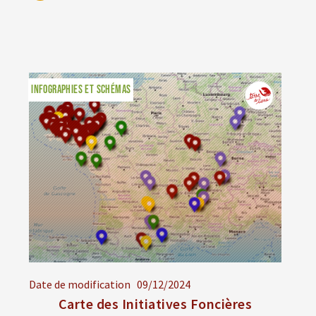
INFOGRAPHIES ET SCHÉMAS
Date de modification
09/12/2024
Carte des Initiatives Foncières