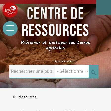
CENTRE DE
RESSOURCES
Préserver et partager les terres
agricoles
Type de ressources :
Ressources