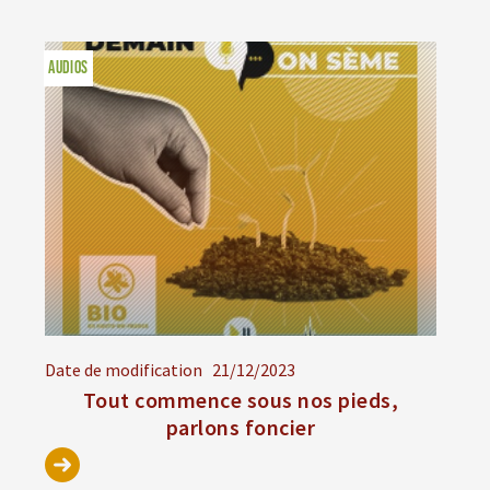
AUDIOS
Date de modification
21/12/2023
Tout commence sous nos pieds,
parlons foncier