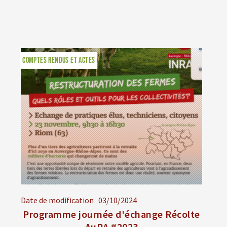
COMPTES RENDUS ET ACTES
Date de modification
03/10/2024
Programme journée d'échange Récolte
AuRA #2023