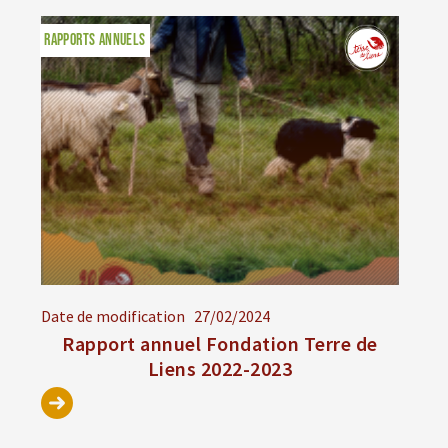
RAPPORTS ANNUELS
Date de modification
27/02/2024
Rapport annuel Fondation Terre de
Liens 2022-2023