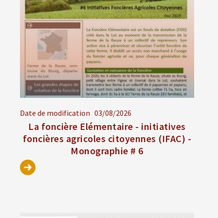
Date de modification
03/08/2026
La foncière Elémentaire - initiatives
foncières agricoles citoyennes (IFAC) -
Monographie # 6