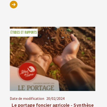
ÉTUDES ET RAPPORTS
Date de modification
20/02/2024
Le portage foncier agricole - Synthèse