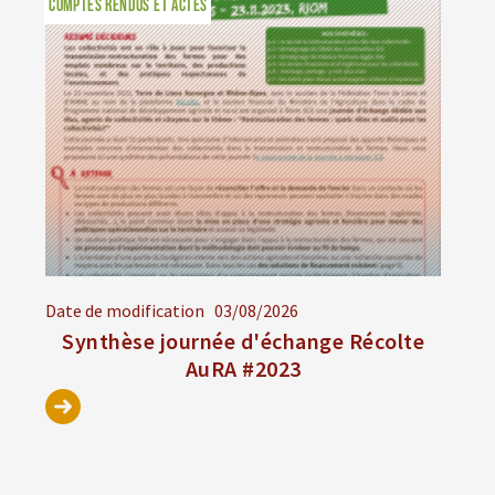
COMPTES RENDUS ET ACTES
Date de modification
03/08/2026
Synthèse journée d'échange Récolte
AuRA #2023