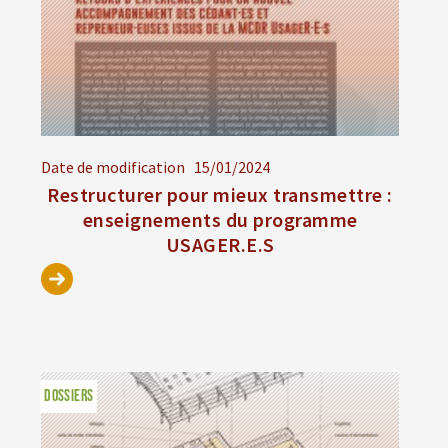
Date de modification
15/01/2024
Restructurer pour mieux transmettre :
enseignements du programme
USAGER.E.S
DOSSIERS