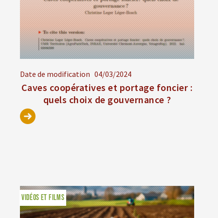
Date de modification
04/03/2024
Caves coopératives et portage foncier :
quels choix de gouvernance ?
VIDÉOS ET FILMS