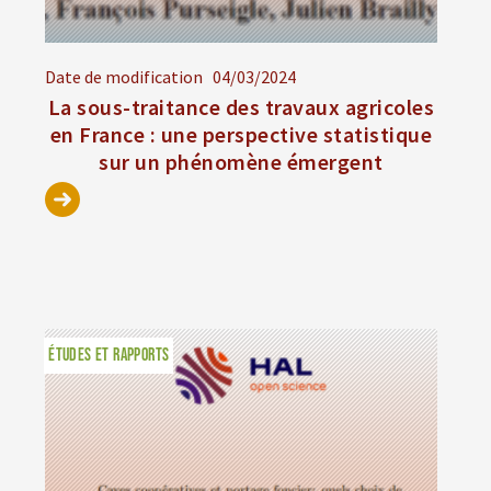
Date de modification
04/03/2024
La sous-traitance des travaux agricoles
en France : une perspective statistique
sur un phénomène émergent
ÉTUDES ET RAPPORTS