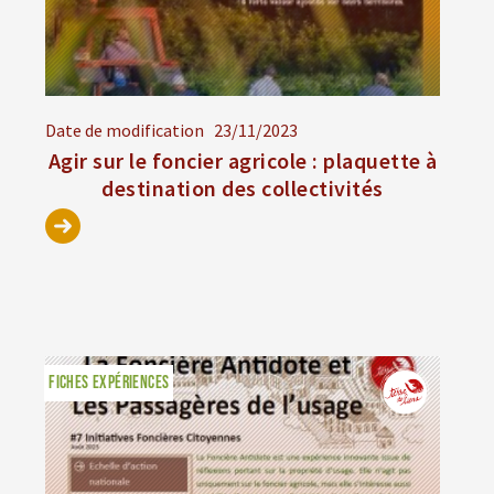
Date de modification
23/11/2023
Agir sur le foncier agricole : plaquette à
destination des collectivités
FICHES EXPÉRIENCES