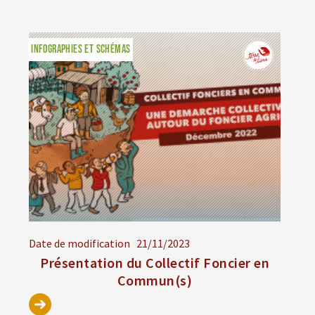
INFOGRAPHIES ET SCHÉMAS
Date de modification
21/11/2023
Présentation du Collectif Foncier en
Commun(s)