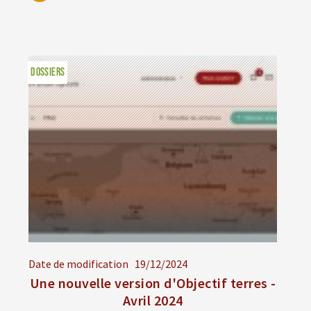
DOSSIERS
Date de modification
19/12/2024
Une nouvelle version d'Objectif terres -
Avril 2024