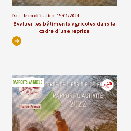
Date de modification
15/01/2024
Evaluer les bâtiments agricoles dans le
cadre d'une reprise
RAPPORTS ANNUELS