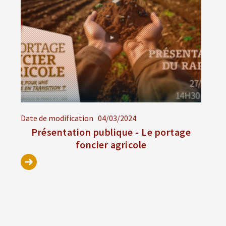
Date de modification
04/03/2024
Présentation publique - Le portage
foncier agricole