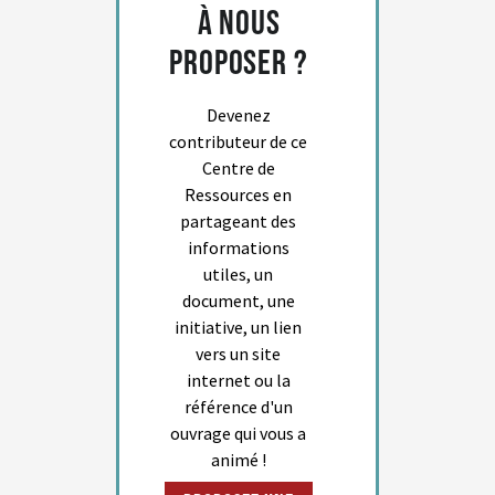
à nous
proposer ?
Devenez
contributeur de ce
Centre de
Ressources en
partageant des
informations
utiles, un
document, une
initiative, un lien
vers un site
internet ou la
référence d'un
ouvrage qui vous a
animé !