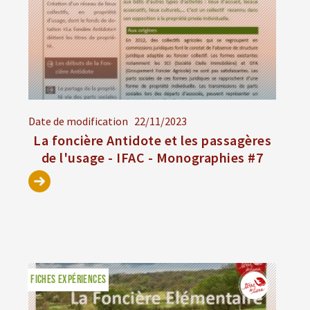
Date de modification
22/11/2023
La foncière Antidote et les passagères
de l'usage - IFAC - Monographies #7
FICHES EXPÉRIENCES