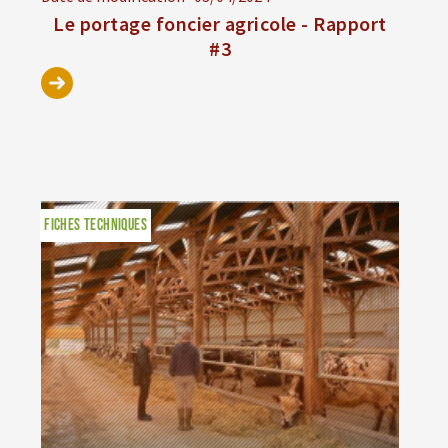
Le portage foncier agricole - Rapport
#3
FICHES TECHNIQUES