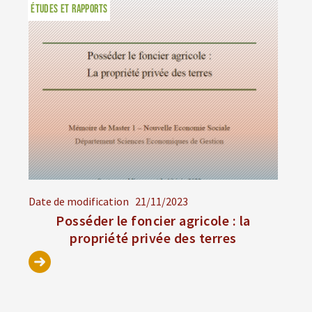
ÉTUDES ET RAPPORTS
Date de modification
21/11/2023
Posséder le foncier agricole : la
propriété privée des terres