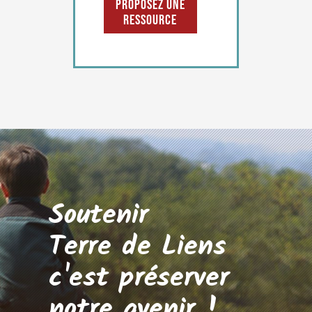
Proposez une
ressource
Soutenir
Terre de Liens
c'est préserver
notre avenir !