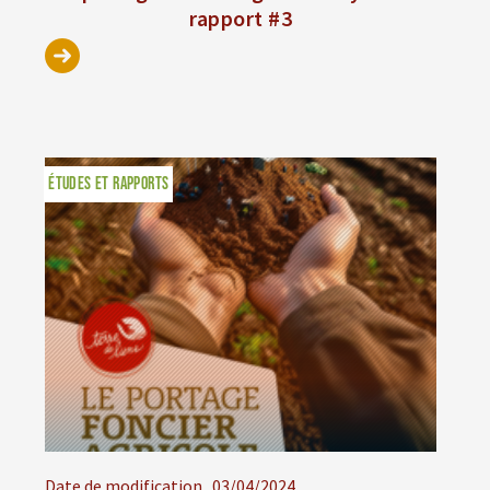
rapport #3
ÉTUDES ET RAPPORTS
Date de modification
03/04/2024