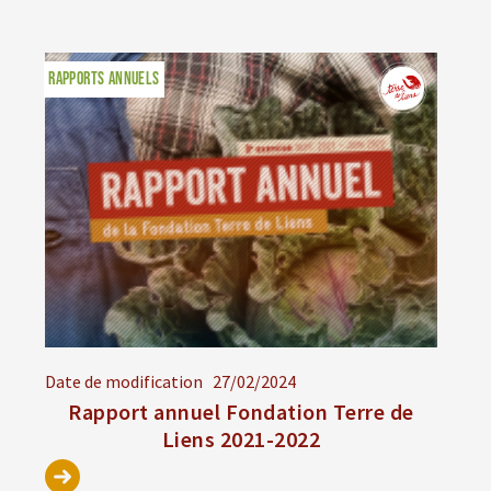
RAPPORTS ANNUELS
Date de modification
27/02/2024
Rapport annuel Fondation Terre de
Liens 2021-2022