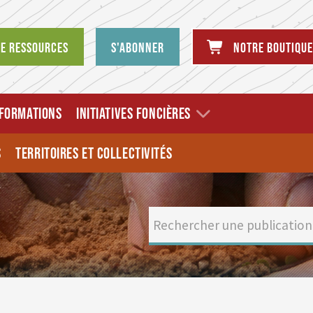
de ressources
S'abonner
Notre boutique
FORMATIONS
INITIATIVES FONCIÈRES
S
TERRITOIRES ET COLLECTIVITÉS