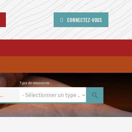
Connectez-vous
Type de ressources :