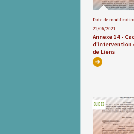
Date de modificatio
22/06/2021
Annexe 14 - Ca
d'intervention 
de Liens
GUIDES