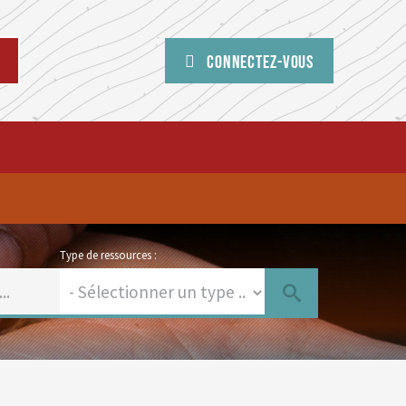
Connectez-vous
Type de ressources :