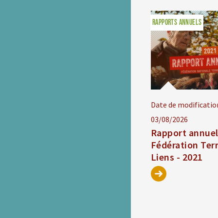
RAPPORTS ANNUELS
Date de modificatio
03/08/2026
Rapport annue
Fédération Ter
Liens - 2021