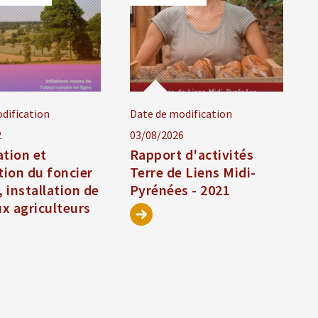
dification
Date de modification
2
03/08/2026
ation et
Rapport d'activités
tion du foncier
Terre de Liens Midi-
, installation de
Pyrénées - 2021
x agriculteurs