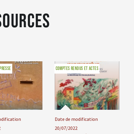
sources
 PRESSE
COMPTES RENDUS ET ACTES
dification
Date de modification
2
20/07/2022