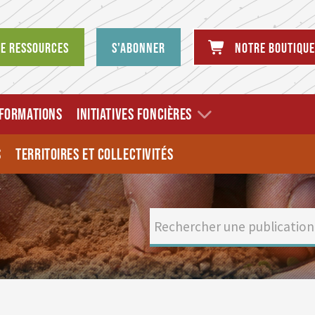
de ressources
S'abonner
Notre boutique
FORMATIONS
INITIATIVES FONCIÈRES
S
TERRITOIRES ET COLLECTIVITÉS