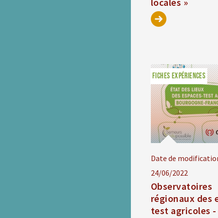
locales »
FICHES EXPÉRIENCES
Date de modificatio
24/06/2022
Observatoires
régionaux des 
test agricoles 