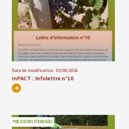
Date de modification
03/08/2026
InPACT : Infolettre n°10
PUBLICATIONS PÉRIODIQUES