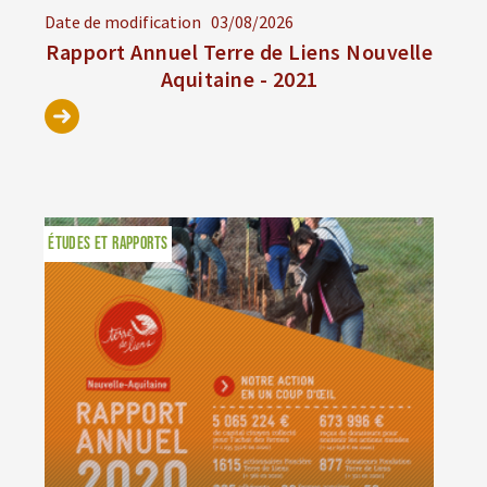
Date de modification
03/08/2026
Rapport Annuel Terre de Liens Nouvelle
Aquitaine - 2021
ÉTUDES ET RAPPORTS