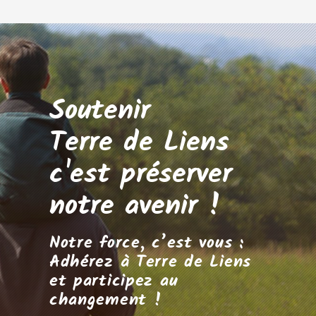
Soutenir
Terre de Liens
c'est préserver
notre avenir !
Notre force, c’est vous :
Adhérez à Terre de Liens
et participez au
changement !