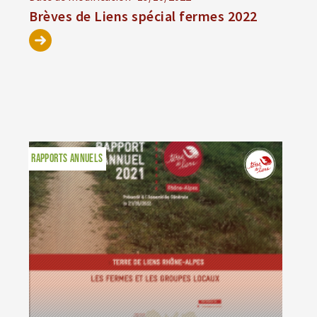
Brèves de Liens spécial fermes 2022
RAPPORTS ANNUELS