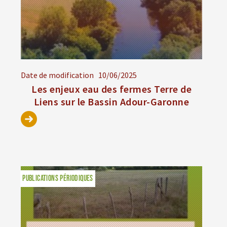
Date de modification
10/06/2025
Les enjeux eau des fermes Terre de
Liens sur le Bassin Adour-Garonne
PUBLICATIONS PÉRIODIQUES