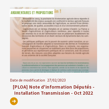
ARGUMENTAIRES ET PROPOSITIONS
Date de modification
27/02/2023
[PLOA] Note d'information Députés -
Installation Transmission - Oct 2022