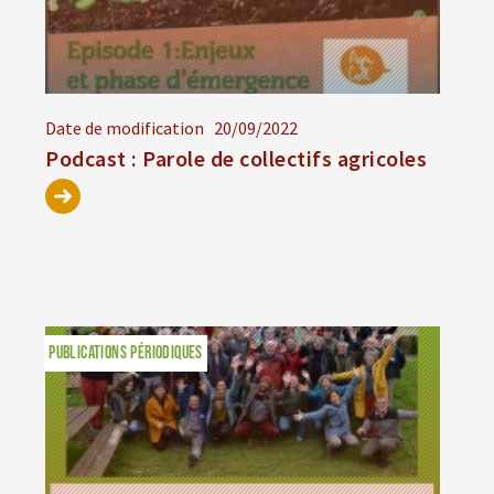
Date de modification
20/09/2022
Podcast : Parole de collectifs agricoles
PUBLICATIONS PÉRIODIQUES