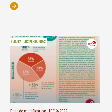
PUBLICATIONS PÉRIODIQUES
Date de modification
19/10/2022