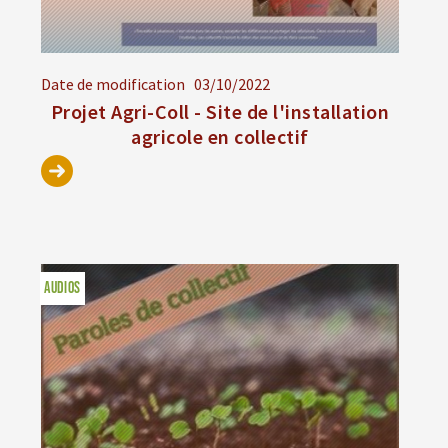
Date de modification
03/10/2022
Projet Agri-Coll - Site de l'installation
agricole en collectif
AUDIOS