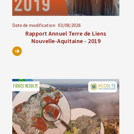
Date de modification
03/08/2026
Rapport Annuel Terre de Liens
Nouvelle-Aquitaine - 2019
FICHES RECOLTE