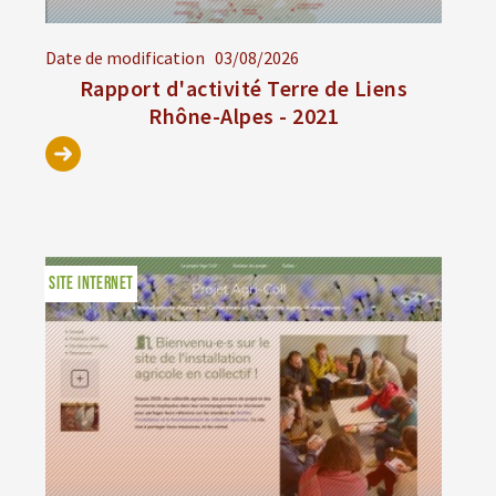
Date de modification
03/08/2026
Rapport d'activité Terre de Liens
Rhône-Alpes - 2021
SITE INTERNET