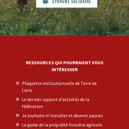
Epargne solidaire
RESSOURCES QUI POURRAIENT VOUS
INTÉRESSER
Plaquette institutionnelle de Terre de
Liens
Le dernier rapport d'activités de la
fédération
Je souhaite m'installer et devenir paysan
Le guide de la propriété foncière agricole