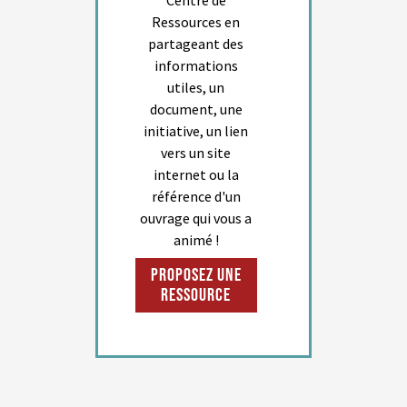
Centre de
Ressources en
partageant des
informations
utiles, un
document, une
initiative, un lien
vers un site
internet ou la
référence d'un
ouvrage qui vous a
animé !
Proposez une
ressource