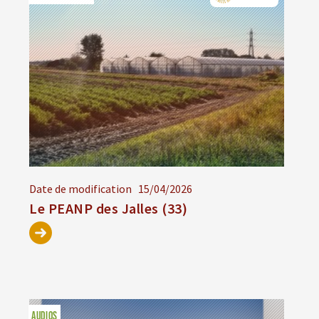
Date de modification
15/04/2026
Le PEANP des Jalles (33)
AUDIOS