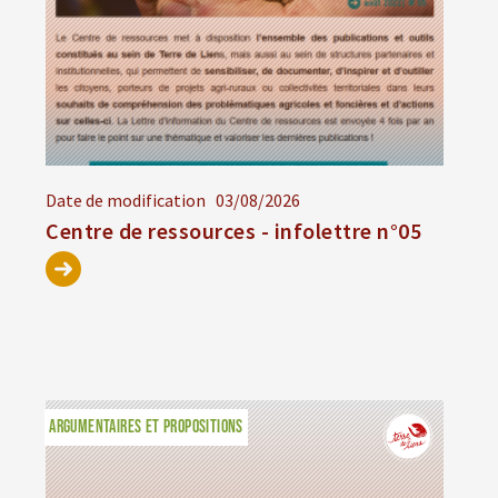
Date de modification
03/08/2026
Centre de ressources - infolettre n°05
ARGUMENTAIRES ET PROPOSITIONS