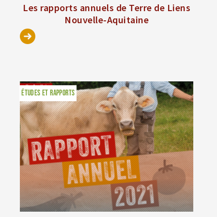
Les rapports annuels de Terre de Liens
Nouvelle-Aquitaine
ÉTUDES ET RAPPORTS