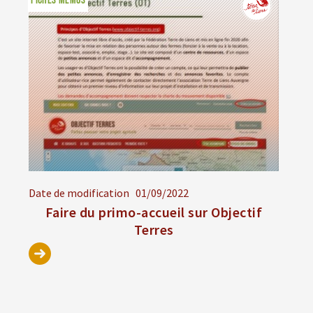
FICHES MÉMOS
Date de modification
01/09/2022
Faire du primo-accueil sur Objectif
Terres