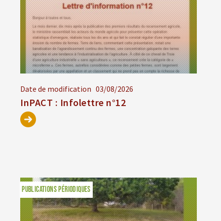
Date de modification
03/08/2026
InPACT : Infolettre n°12
PUBLICATIONS PÉRIODIQUES