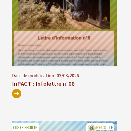
Date de modification
03/08/2026
InPACT : Infolettre n°08
FICHES RECOLTE