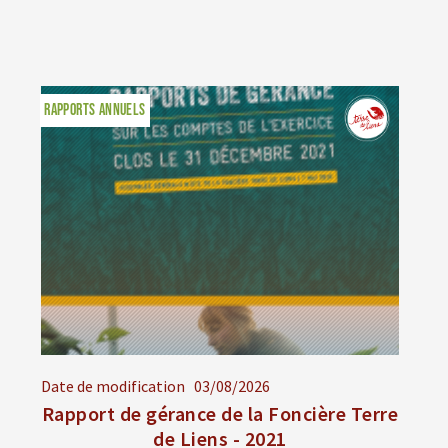
RAPPORTS ANNUELS
Date de modification
03/08/2026
Rapport de gérance de la Foncière Terre
de Liens - 2021