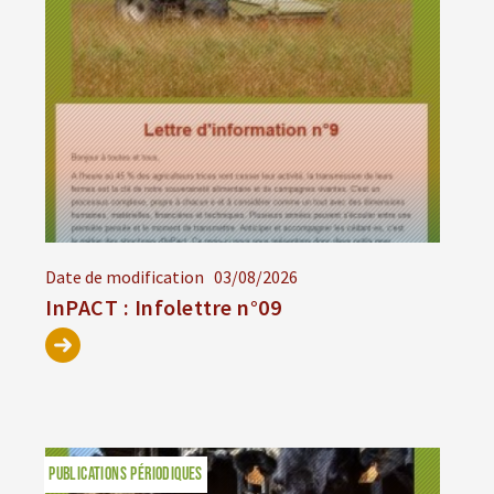
Date de modification
03/08/2026
InPACT : Infolettre n°09
PUBLICATIONS PÉRIODIQUES