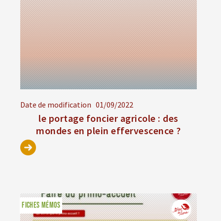
Date de modification
01/09/2022
le portage foncier agricole : des
mondes en plein effervescence ?
FICHES MÉMOS