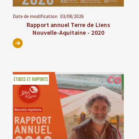
Date de modification
03/08/2026
Rapport annuel Terre de Liens
Nouvelle-Aquitaine - 2020
ÉTUDES ET RAPPORTS