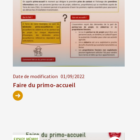
Date de modification
01/09/2022
Faire du primo-accueil