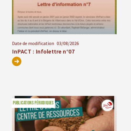
Date de modification
03/08/2026
InPACT : Infolettre n°07
PUBLICATIONS PÉRIODIQUES