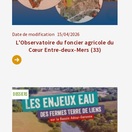
Date de modification
15/04/2026
L'Observatoire du foncier agricole du
Cœur Entre-deux-Mers (33)
DOSSIERS