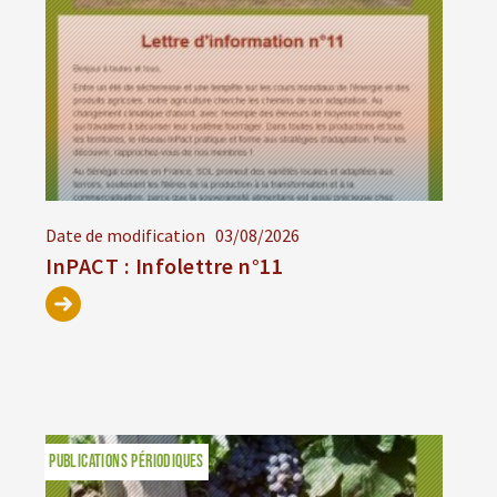
Date de modification
03/08/2026
InPACT : Infolettre n°11
PUBLICATIONS PÉRIODIQUES