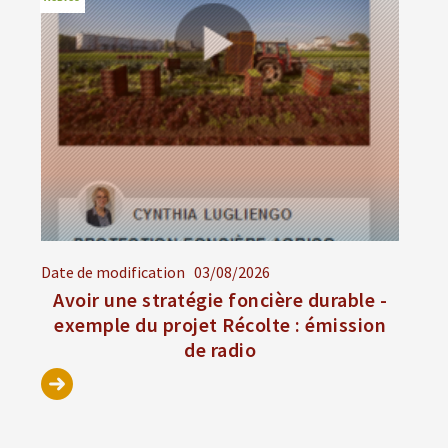
Date de modification
03/08/2026
Avoir une stratégie foncière durable -
exemple du projet Récolte : émission
de radio