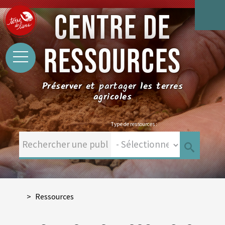
CENTRE DE
RESSOURCES
Préserver et partager les terres
agricoles
Type de ressources :
Ressources