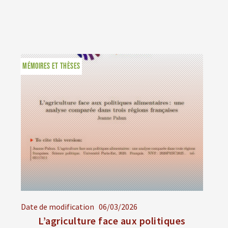
MÉMOIRES ET THÈSES
Date de modification
06/03/2026
L’agriculture face aux politiques