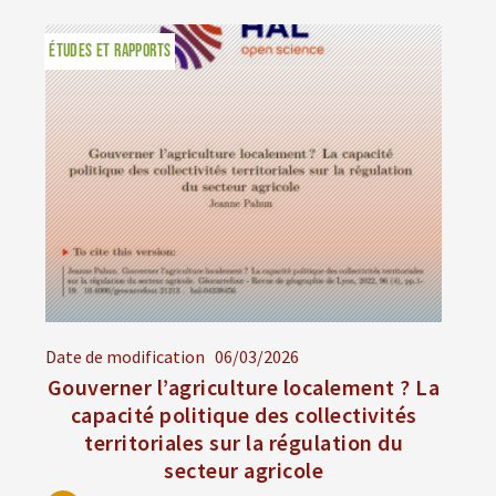
ÉTUDES ET RAPPORTS
Date de modification
06/03/2026
Gouverner l’agriculture localement ? La
capacité politique des collectivités
territoriales sur la régulation du
secteur agricole