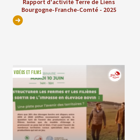
Rapport d'activité Terre de Liens
Bourgogne-Franche-Comté - 2025
VIDÉOS ET FILMS