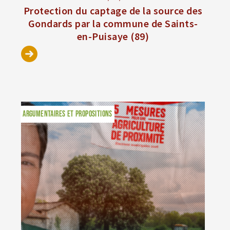
Protection du captage de la source des
Gondards par la commune de Saints-
en-Puisaye (89)
ARGUMENTAIRES ET PROPOSITIONS