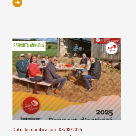
RAPPORTS ANNUELS
Date de modification
03/08/2026