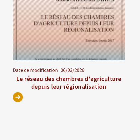
Date de modification
06/03/2026
Le réseau des chambres d'agriculture
depuis leur régionalisation