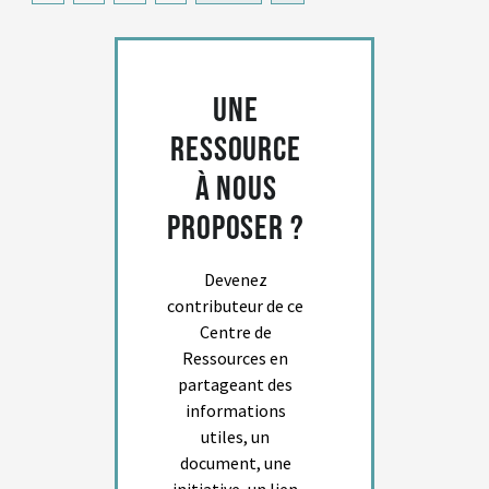
Une
ressource
à nous
proposer ?
Devenez
contributeur de ce
Centre de
Ressources en
partageant des
informations
utiles, un
document, une