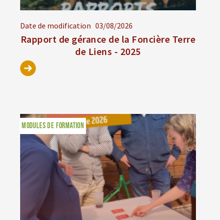
Date de modification
03/08/2026
Rapport de gérance de la Foncière Terre
de Liens - 2025
MODULES DE FORMATION