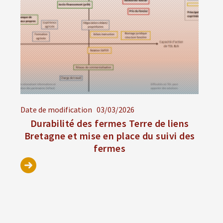
Date de modification
03/03/2026
Durabilité des fermes Terre de liens
Bretagne et mise en place du suivi des
fermes