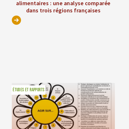
alimentaires : une analyse comparée
dans trois régions françaises
ÉTUDES ET RAPPORTS