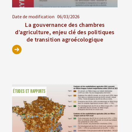
Date de modification
06/03/2026
La gouvernance des chambres
d’agriculture, enjeu clé des politiques
de transition agroécologique
ÉTUDES ET RAPPORTS