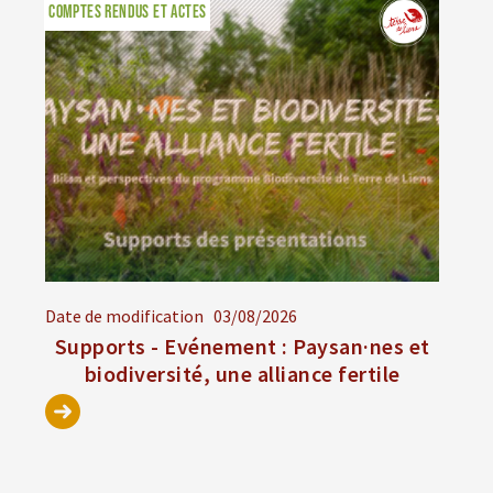
COMPTES RENDUS ET ACTES
Date de modification
03/08/2026
Supports - Evénement : Paysan·nes et
biodiversité, une alliance fertile