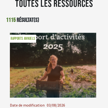
Toutes les ressources
1115
résultat(s)
RAPPORTS ANNUELS
Date de modification
03/08/2026