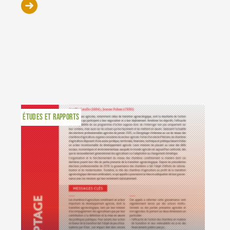
ÉTUDES ET RAPPORTS