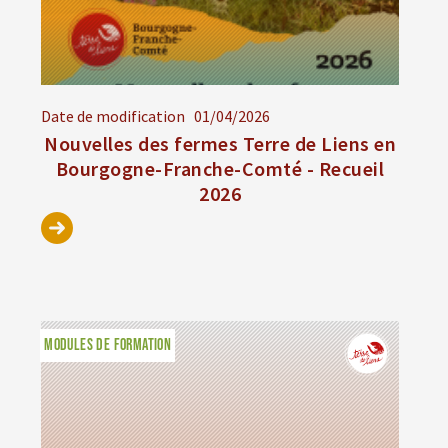
Date de modification
01/04/2026
Nouvelles des fermes Terre de Liens en
Bourgogne-Franche-Comté - Recueil
2026
MODULES DE FORMATION