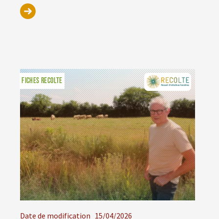
FICHES RECOLTE
Date de modification
15/04/2026