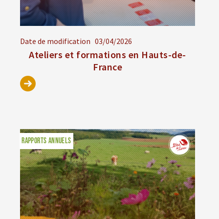
Date de modification
03/04/2026
Ateliers et formations en Hauts-de-
France
RAPPORTS ANNUELS