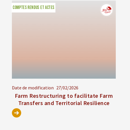
COMPTES RENDUS ET ACTES
Date de modification
27/02/2026
Farm Restructuring to facilitate Farm
Transfers and Territorial Resilience