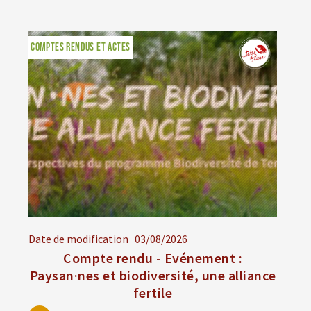
COMPTES RENDUS ET ACTES
Date de modification
03/08/2026
Compte rendu - Evénement :
Paysan·nes et biodiversité, une alliance
fertile