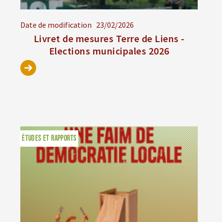
Date de modification
23/02/2026
Livret de mesures Terre de Liens -
Elections municipales 2026
ÉTUDES ET RAPPORTS