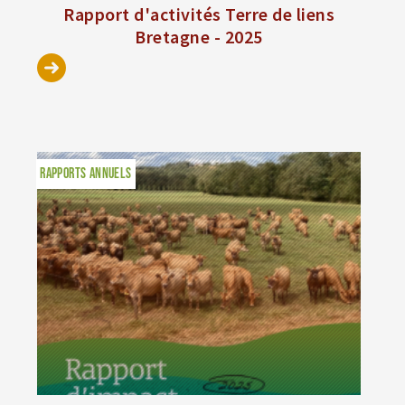
Rapport d'activités Terre de liens
Bretagne - 2025
RAPPORTS ANNUELS