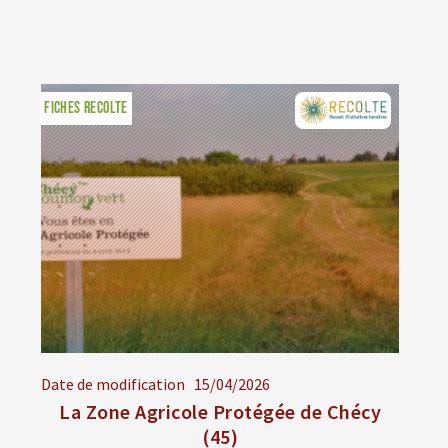
FICHES RECOLTE
Date de modification
15/04/2026
La Zone Agricole Protégée de Chécy
(45)