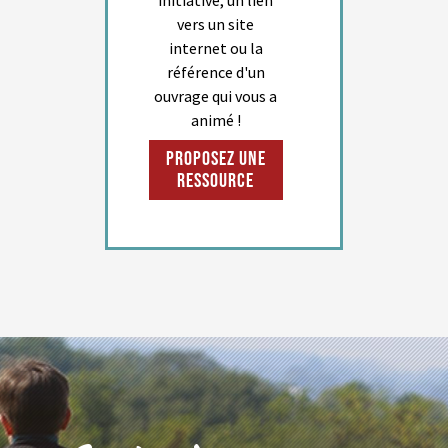
initiative, un lien
vers un site
internet ou la
référence d'un
ouvrage qui vous a
animé !
Proposez une
ressource