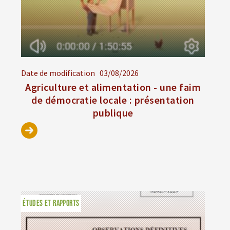
Date de modification
03/08/2026
Agriculture et alimentation - une faim
de démocratie locale : présentation
publique
ÉTUDES ET RAPPORTS