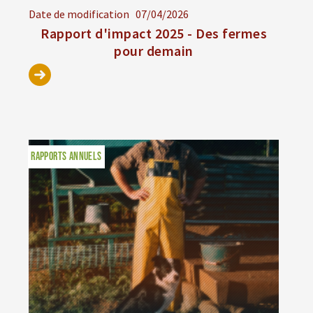
Date de modification
07/04/2026
Rapport d'impact 2025 - Des fermes
pour demain
RAPPORTS ANNUELS