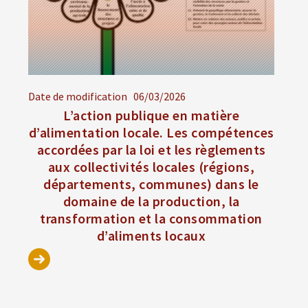
Date de modification
06/03/2026
L’action publique en matière
d’alimentation locale. Les compétences
accordées par la loi et les règlements
aux collectivités locales (régions,
départements, communes) dans le
domaine de la production, la
transformation et la consommation
d’aliments locaux