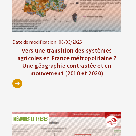
Date de modification
06/03/2026
Vers une transition des systèmes
agricoles en France métropolitaine ?
Une géographie contrastée et en
mouvement (2010 et 2020)
MÉMOIRES ET THÈSES