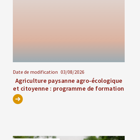
Date de modification
03/08/2026
Agriculture paysanne agro-écologique
et citoyenne : programme de formation