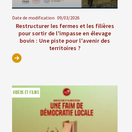
Date de modification
09/03/2026
Restructurer les fermes et les filières
pour sortir de l'impasse en élevage
bovin : Une piste pour l'avenir des
territoires ?
VIDÉOS ET FILMS