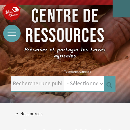
CENTRE DE
RESSOURCES
Préserver et partager les terres
agricoles
Type de ressources :
Ressources