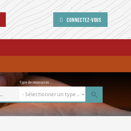
Connectez-vous
Type de ressources :