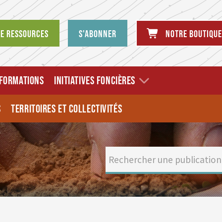
de ressources
S'abonner
Notre boutique
FORMATIONS
INITIATIVES FONCIÈRES
S
TERRITOIRES ET COLLECTIVITÉS